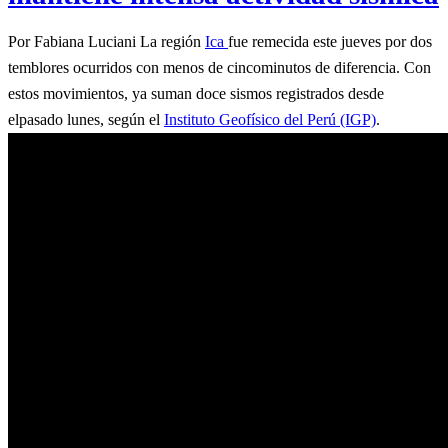
Por Fabiana Luciani La región
Ica
fue remecida este jueves por dos
temblores ocurridos con menos de cincominutos de diferencia. Con
estos movimientos, ya suman doce sismos registrados desde
elpasado lunes, según el
Instituto Geofísico del Perú (IGP)
.