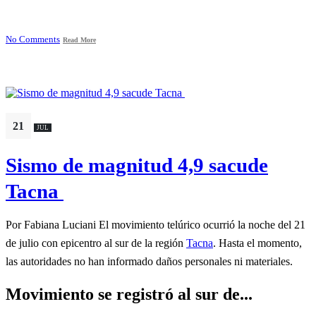
No Comments
Read More
21
JUL
Sismo de magnitud 4,9 sacude
Tacna
Por Fabiana Luciani El movimiento telúrico ocurrió la noche del 21
de julio con epicentro al sur de la región
Tacna
. Hasta el momento,
las autoridades no han informado daños personales ni materiales.
Movimiento se registró al sur de...