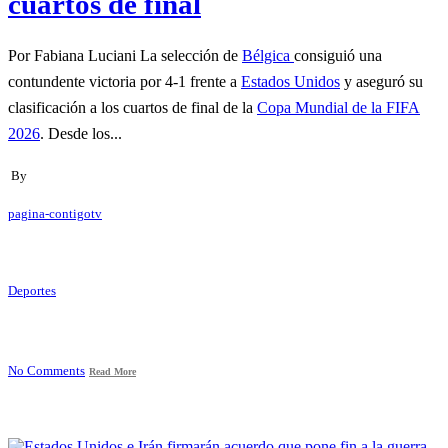
cuartos de final
Por Fabiana Luciani La selección de
Bélgica
consiguió una
contundente victoria por 4-1 frente a
Estados Unidos
y aseguró su
clasificación a los cuartos de final de la
Copa Mundial de la FIFA
2026
. Desde los...
By
pagina-contigotv
Deportes
No Comments
Read More