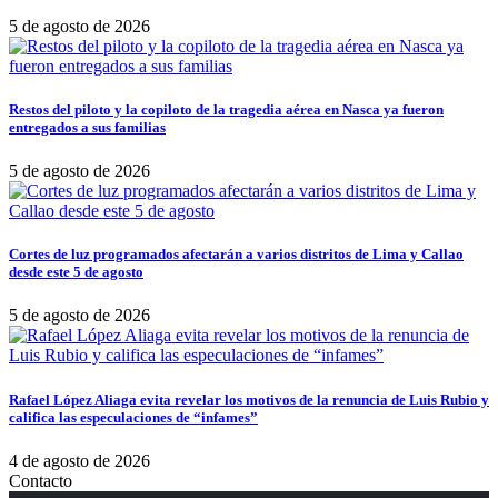
5 de agosto de 2026
Restos del piloto y la copiloto de la tragedia aérea en Nasca ya fueron
entregados a sus familias
5 de agosto de 2026
Cortes de luz programados afectarán a varios distritos de Lima y Callao
desde este 5 de agosto
5 de agosto de 2026
Rafael López Aliaga evita revelar los motivos de la renuncia de Luis Rubio y
califica las especulaciones de “infames”
4 de agosto de 2026
Contacto