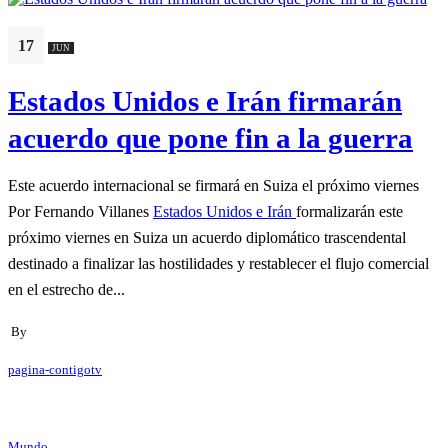
17
JUN
Estados Unidos e Irán firmarán
acuerdo que pone fin a la guerra
Este acuerdo internacional se firmará en Suiza el próximo viernes
Por Fernando Villanes
Estados Unidos e Irán
formalizarán este
próximo viernes en Suiza un acuerdo diplomático trascendental
destinado a finalizar las hostilidades y restablecer el flujo comercial
en el estrecho de...
By
pagina-contigotv
Mundo