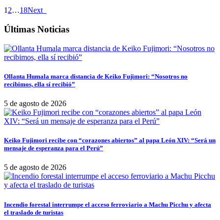
1
2
…
18
Next
Últimas Noticias
Ollanta Humala marca distancia de Keiko Fujimori: “Nosotros no
recibimos, ella sí recibió”
5 de agosto de 2026
Keiko Fujimori recibe con “corazones abiertos” al papa León XIV: “Será un
mensaje de esperanza para el Perú”
5 de agosto de 2026
Incendio forestal interrumpe el acceso ferroviario a Machu Picchu y afecta
el traslado de turistas