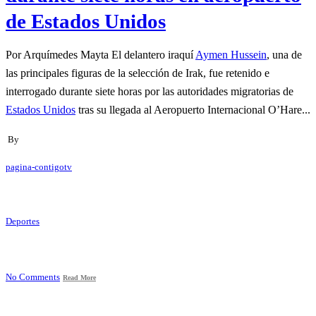
de Estados Unidos
Por Arquímedes Mayta El delantero iraquí
Aymen Hussein
, una de
las principales figuras de la selección de Irak, fue retenido e
interrogado durante siete horas por las autoridades migratorias de
Estados Unidos
tras su llegada al Aeropuerto Internacional O’Hare...
By
pagina-contigotv
Deportes
No Comments
Read More