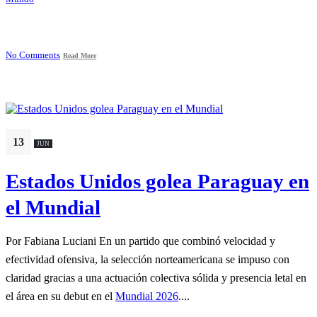
No Comments
Read More
13
JUN
Estados Unidos golea Paraguay en
el Mundial
Por Fabiana Luciani En un partido que combinó velocidad y
efectividad ofensiva, la selección norteamericana se impuso con
claridad gracias a una actuación colectiva sólida y presencia letal en
el área en su debut en el
Mundial 2026
....