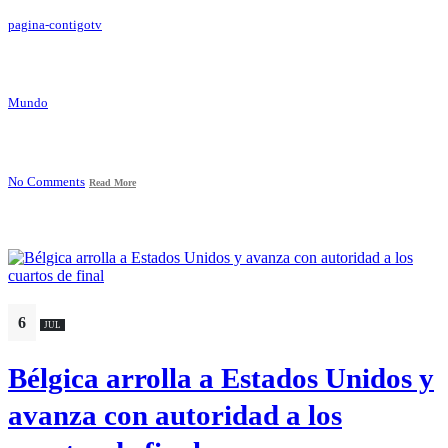
pagina-contigotv
Mundo
No Comments
Read More
6
JUL
Bélgica arrolla a Estados Unidos y
avanza con autoridad a los