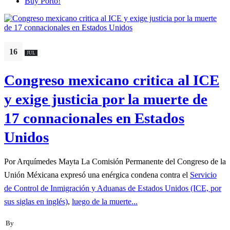
Buy Porto!
16
JUL
Congreso mexicano critica al ICE
y exige justicia por la muerte de
17 connacionales en Estados
Unidos
Por Arquímedes Mayta La Comisión Permanente del Congreso de la
Unión Méxicana expresó una enérgica condena contra el
Servicio
de Control de Inmigración y Aduanas de Estados Unidos (ICE, por
sus siglas en inglés)
,
luego de la muerte...
By