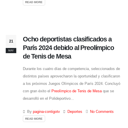
READ MORE
Ocho deportistas clasificados a
21
París 2024 debido al Preolímpico
MAY
de Tenis de Mesa
Durante los cuatro días de competencia, seleccionados de
distintos países aprovecharon la oportunidad y clasificaron
a los próximos Juegos Olímpicos de París 2024. Concluyó
con gran éxito el
Preolímpico de Tenis de Mesa
que se
desarrolló en el Polideportivo...
By
pagina-contigotv
Deportes
No Comments
READ MORE