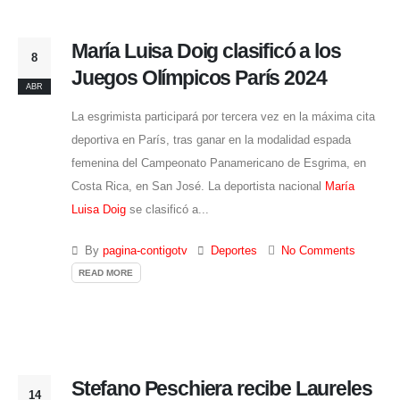
María Luisa Doig clasificó a los
8
Juegos Olímpicos París 2024
ABR
La esgrimista participará por tercera vez en la máxima cita
deportiva en París, tras ganar en la modalidad espada
femenina del Campeonato Panamericano de Esgrima, en
Costa Rica, en San José. La deportista nacional
María
Luisa Doig
se clasificó a...
By
pagina-contigotv
Deportes
No Comments
READ MORE
Stefano Peschiera recibe Laureles
14