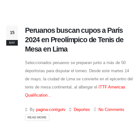
Peruanos buscan cupos a París
15
2024 en Preolímpico de Tenis de
MAY
Mesa en Lima
Seleccionados peruanos se preparan junto a más de 50
deportistas para disputar el torneo. Desde este martes 14
de mayo, la ciudad de Lima se convierte en el epicentro del
tenis de mesa continental, al albergar el
ITTF Americas
Qualification...
By
pagina-contigotv
Deportes
No Comments
READ MORE