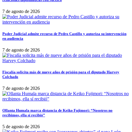
7 de agosto de 2026
Poder Judicial admite recurso de Pedro Castillo y autoriza su intervención
en audiencia
7 de agosto de 2026
Fiscalía solicita más de nueve años de prisión para el diputado Harvey
Colchado
7 de agosto de 2026
Ollanta Humala marca distancia de Keiko Fujimori: “Nosotros no
recibimos, ella sí recibió”
5 de agosto de 2026