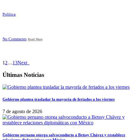
Política
No Comments
Read More
1
2
…
13
Next
Últimas Noticias
Gobierno plantea trasladar la mayoría de feriados a los viernes
7 de agosto de 2026
Gobierno peruano otorga salvoconducto a Betssy Chávez y restablece
relaciones diplomáticas con México