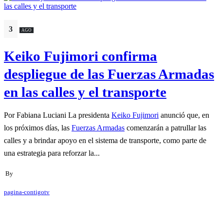
3
AGO
Keiko Fujimori confirma
despliegue de las Fuerzas Armadas
en las calles y el transporte
Por Fabiana Luciani La presidenta
Keiko Fujimori
anunció que, en
los próximos días, las
Fuerzas Armadas
comenzarán a patrullar las
calles y a brindar apoyo en el sistema de transporte, como parte de
una estrategia para reforzar la...
By
pagina-contigotv