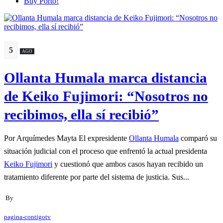
Buy Porto!
5
AGO
Ollanta Humala marca distancia
de Keiko Fujimori: “Nosotros no
recibimos, ella sí recibió”
Por Arquímedes Mayta El expresidente
Ollanta Humala
comparó su
situación judicial con el proceso que enfrentó la actual presidenta
Keiko Fujimori
y cuestionó que ambos casos hayan recibido un
tratamiento diferente por parte del sistema de justicia. Sus...
By
pagina-contigotv