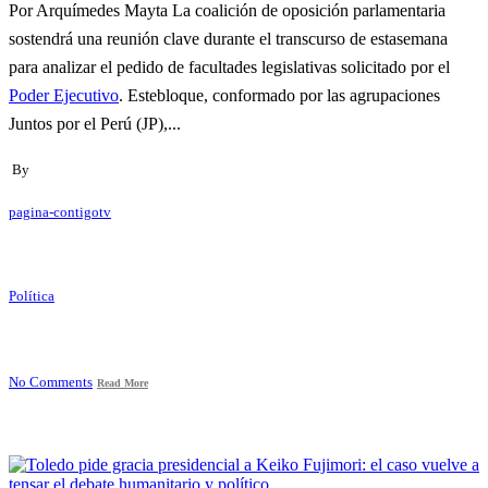
Por Arquímedes Mayta La coalición de oposición parlamentaria
sostendrá una reunión clave durante el transcurso de estasemana
para analizar el pedido de facultades legislativas solicitado por el
Poder Ejecutivo
. Estebloque, conformado por las agrupaciones
Juntos por el Perú (JP),...
By
pagina-contigotv
Política
No Comments
Read More