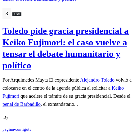
3
AGO
Toledo pide gracia presidencial a
Keiko Fujimori: el caso vuelve a
tensar el debate humanitario y
político
Por Arquimedes Mayta El expresidente
Alejandro Toledo
volvió a
colocarse en el centro de la agenda pública al solicitar a
Keiko
Fujimori
que acelere el trámite de su gracia presidencial. Desde el
penal de Barbadillo
, el exmandatario...
By
pagina-contigotv