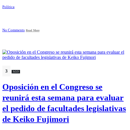
Política
No Comments
Read More
3
AGO
Oposición en el Congreso se
reunirá esta semana para evaluar
el pedido de facultades legislativas
de Keiko Fujimori