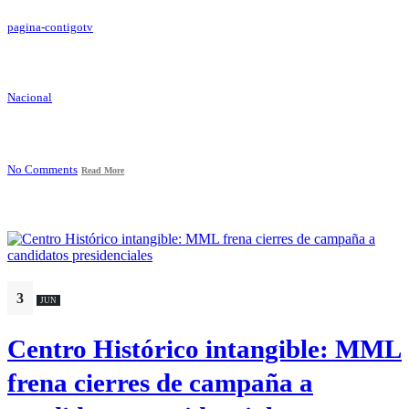
pagina-contigotv
Nacional
No Comments
Read More
3
JUN
Centro Histórico intangible: MML
frena cierres de campaña a