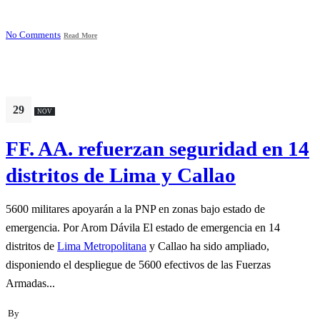
No Comments
Read More
29
NOV
FF. AA. refuerzan seguridad en 14
distritos de Lima y Callao
5600 militares apoyarán a la PNP en zonas bajo estado de
emergencia. Por Arom Dávila El estado de emergencia en 14
distritos de
Lima Metropolitana
y Callao ha sido ampliado,
disponiendo el despliegue de 5600 efectivos de las Fuerzas
Armadas...
By