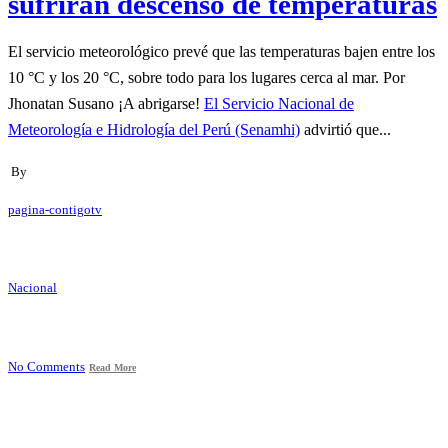
sufrirán descenso de temperaturas
El servicio meteorológico prevé que las temperaturas bajen entre los
10 °C y los 20 °C, sobre todo para los lugares cerca al mar. Por
Jhonatan Susano ¡A abrigarse!
El Servicio Nacional de
Meteorología e Hidrología del Perú (Senamhi)
advirtió que...
By
pagina-contigotv
Nacional
No Comments
Read More