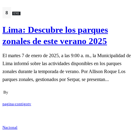
8
ENE
Lima: Descubre los parques
zonales de este verano 2025
El martes 7 de enero de 2025, a las 9:00 a. m., la Municipalidad de
Lima informó sobre las actividades disponibles en los parques
zonales durante la temporada de verano. Por Allison Roque Los
parques zonales, gestionados por Serpar, se presentan...
By
pagina-contigotv
Nacional