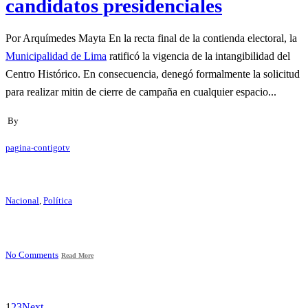
candidatos presidenciales
Por Arquímedes Mayta En la recta final de la contienda electoral, la
Municipalidad de Lima
ratificó la vigencia de la intangibilidad del
Centro Histórico. En consecuencia, denegó formalmente la solicitud
para realizar mitin de cierre de campaña en cualquier espacio...
By
pagina-contigotv
Nacional
,
Política
No Comments
Read More
1
2
3
Next