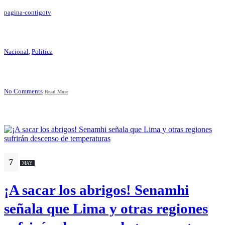
pagina-contigotv
Nacional
,
Política
No Comments
Read More
7
MAY
¡A sacar los abrigos! Senamhi
señala que Lima y otras regiones