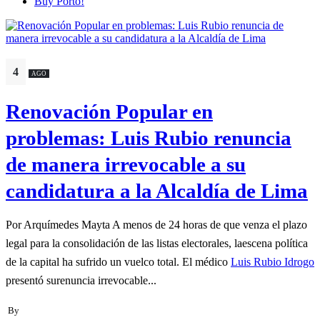
Buy Porto!
4
AGO
Renovación Popular en
problemas: Luis Rubio renuncia
de manera irrevocable a su
candidatura a la Alcaldía de Lima
Por Arquímedes Mayta A menos de 24 horas de que venza el plazo
legal para la consolidación de las listas electorales, laescena política
de la capital ha sufrido un vuelco total. El médico
Luis Rubio Idrogo
presentó surenuncia irrevocable...
By