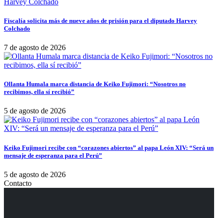
Fiscalía solicita más de nueve años de prisión para el diputado Harvey
Colchado
7 de agosto de 2026
Ollanta Humala marca distancia de Keiko Fujimori: “Nosotros no
recibimos, ella sí recibió”
5 de agosto de 2026
Keiko Fujimori recibe con “corazones abiertos” al papa León XIV: “Será un
mensaje de esperanza para el Perú”
5 de agosto de 2026
Contacto