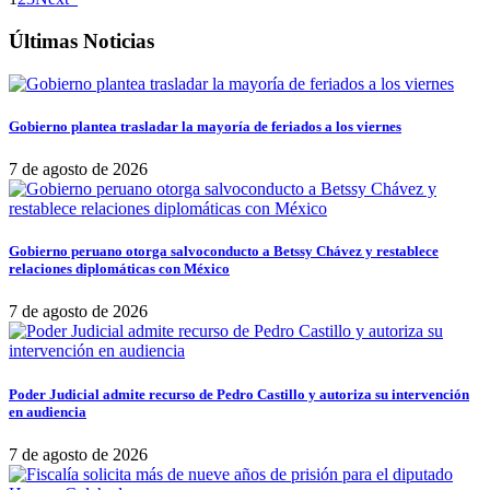
Últimas Noticias
Gobierno plantea trasladar la mayoría de feriados a los viernes
7 de agosto de 2026
Gobierno peruano otorga salvoconducto a Betssy Chávez y restablece
relaciones diplomáticas con México
7 de agosto de 2026
Poder Judicial admite recurso de Pedro Castillo y autoriza su intervención
en audiencia
7 de agosto de 2026