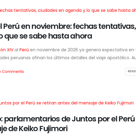
el Perú en noviembre: fechas tentativas,
o que se sabe hasta ahora
ón XIV
al
Perú
en noviembre de 2026 ya genera expectativa en 
ades peruanas afinan los últimos detalles del viaje apostólico. A
o Comments
READ
: parlamentarios de Juntos por el Perú
je de Keiko Fujimori