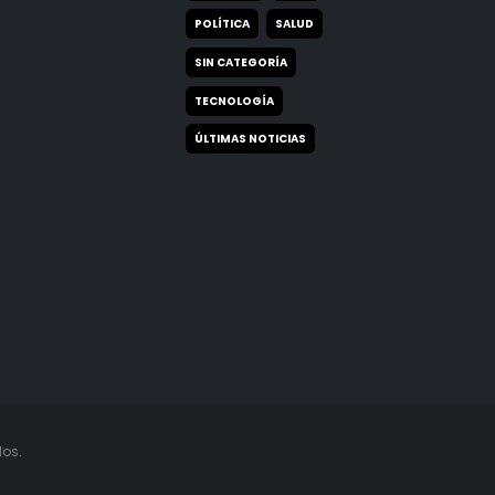
POLÍTICA
SALUD
SIN CATEGORÍA
TECNOLOGÍA
ÚLTIMAS NOTICIAS
os.