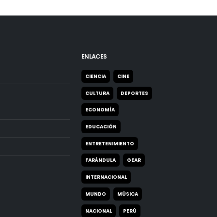
ENLACES
CIENCIA
CINE
CULTURA
DEPORTES
ECONOMÍA
EDUCACIÓN
ENTRETENIMIENTO
FARÁNDULA
GEAR
INTERNACIONAL
MUNDO
MÚSICA
NACIONAL
PERÚ