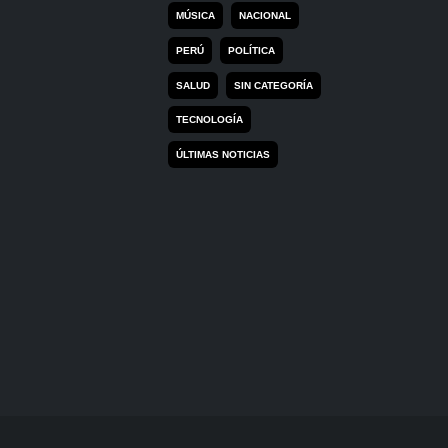
MÚSICA
NACIONAL
PERÚ
POLÍTICA
SALUD
SIN CATEGORÍA
TECNOLOGÍA
ÚLTIMAS NOTICIAS