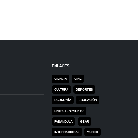
ENLACES
CIENCIA
CINE
CULTURA
DEPORTES
ECONOMÍA
EDUCACIÓN
ENTRETENIMIENTO
FARÁNDULA
GEAR
INTERNACIONAL
MUNDO