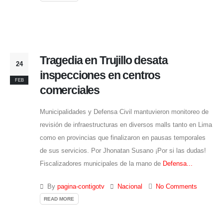
Tragedia en Trujillo desata
24
inspecciones en centros
FEB
comerciales
Municipalidades y Defensa Civil mantuvieron monitoreo de
revisión de infraestructuras en diversos malls tanto en Lima
como en provincias que finalizaron en pausas temporales
de sus servicios. Por Jhonatan Susano ¡Por si las dudas!
Fiscalizadores municipales de la mano de
Defensa...
By
pagina-contigotv
Nacional
No Comments
READ MORE