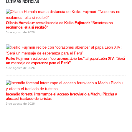
ÚLTIMAS NOTICIAS
Ollanta Humala marca distancia de Keiko Fujimori: “Nosotros no
recibimos, ella sí recibió”
5 de agosto de 2026
Keiko Fujimori recibe con “corazones abiertos” al papa León XIV: “Será
un mensaje de esperanza para el Perú”
5 de agosto de 2026
Incendio forestal interrumpe el acceso ferroviario a Machu Picchu y
afecta el traslado de turistas
5 de agosto de 2026