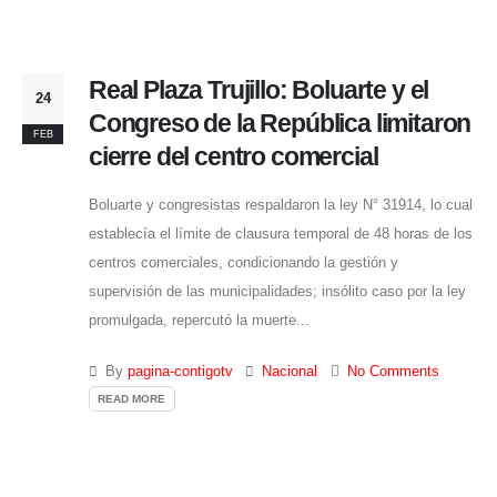
Real Plaza Trujillo: Boluarte y el
24
Congreso de la República limitaron
FEB
cierre del centro comercial
Boluarte y congresistas respaldaron la ley N° 31914, lo cual
establecía el límite de clausura temporal de 48 horas de los
centros comerciales, condicionando la gestión y
supervisión de las municipalidades; insólito caso por la ley
promulgada, repercutó la muerte...
By
pagina-contigotv
Nacional
No Comments
READ MORE