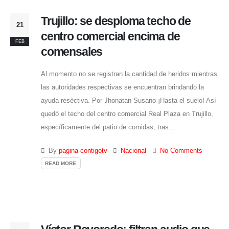
Trujillo: se desploma techo de
21
centro comercial encima de
FEB
comensales
Al momento no se registran la cantidad de heridos mientras
las autoridades respectivas se encuentran brindando la
ayuda resèctiva. Por Jhonatan Susano ¡Hasta el suelo! Así
quedó el techo del centro comercial Real Plaza en Trujillo,
específicamente del patio de comidas, tras...
By
pagina-contigotv
Nacional
No Comments
READ MORE