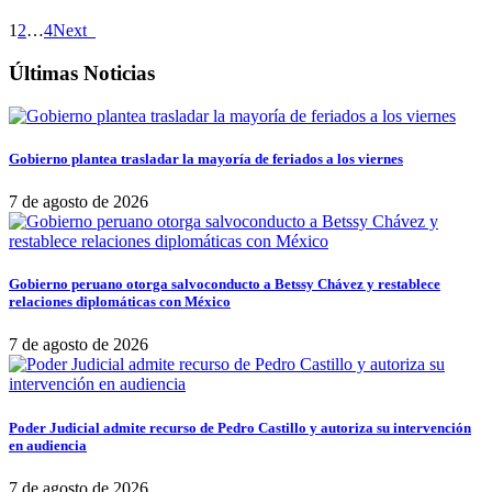
1
2
…
4
Next
Últimas Noticias
Gobierno plantea trasladar la mayoría de feriados a los viernes
7 de agosto de 2026
Gobierno peruano otorga salvoconducto a Betssy Chávez y restablece
relaciones diplomáticas con México
7 de agosto de 2026
Poder Judicial admite recurso de Pedro Castillo y autoriza su intervención
en audiencia
7 de agosto de 2026