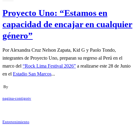
Proyecto Uno: “Estamos en
capacidad de encajar en cualquier
género”
Por Alexandra Cruz Nelson Zapata, Kid G y Paolo Tondo,
integrantes de Proyecto Uno, preparan su regreso al Perú en el
marco del
“Rock Lima Festival 2026”
a realizarse este 28 de Junio
en el
Estadio San Marcos
...
By
pagina-contigotv
Entretenimiento