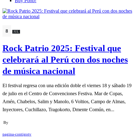
Buy Porto!
8
JUL
Rock Patrio 2025: Festival que
celebrará al Perú con dos noches
de música nacional
El festival regresa con una edición doble el viernes 18 y sábado 19
de julio en el Centro de Convenciones Festiva. Mar de Copas,
Amén, Chabelos, Salim y Manolo, 6 Voltios, Campo de Almas,
Inyectores, Cuchillazo, Tragokorto, Dmente Común, en...
By
pagina-contigotv