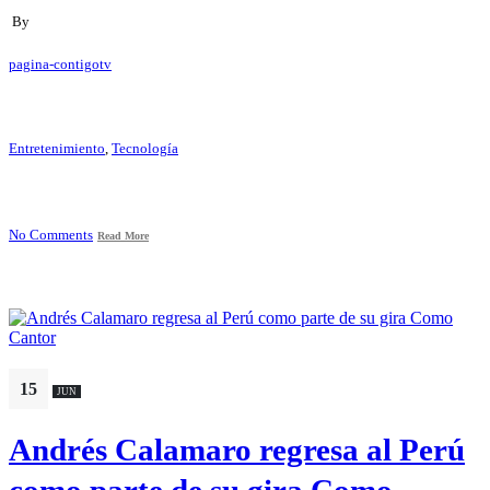
By
pagina-contigotv
Entretenimiento
,
Tecnología
No Comments
Read More
15
JUN
Andrés Calamaro regresa al Perú