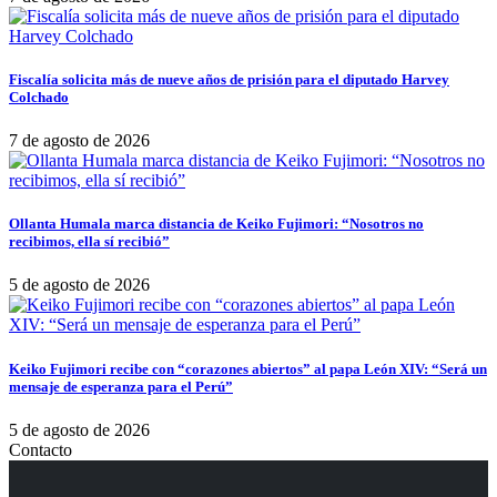
Fiscalía solicita más de nueve años de prisión para el diputado Harvey
Colchado
7 de agosto de 2026
Ollanta Humala marca distancia de Keiko Fujimori: “Nosotros no
recibimos, ella sí recibió”
5 de agosto de 2026
Keiko Fujimori recibe con “corazones abiertos” al papa León XIV: “Será un
mensaje de esperanza para el Perú”
5 de agosto de 2026
Contacto