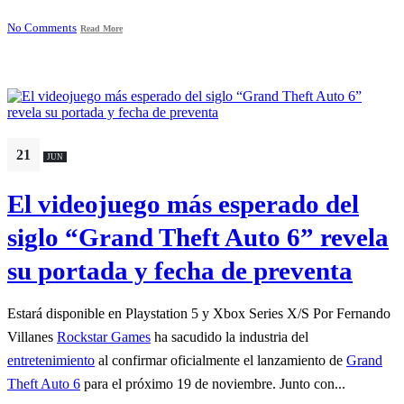
No Comments
Read More
21
JUN
El videojuego más esperado del
siglo “Grand Theft Auto 6” revela
su portada y fecha de preventa
Estará disponible en Playstation 5 y Xbox Series X/S Por Fernando
Villanes
Rockstar Games
ha sacudido la industria del
entretenimiento
al confirmar oficialmente el lanzamiento de
Grand
Theft Auto 6
para el próximo 19 de noviembre. Junto con...