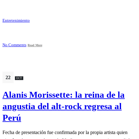
Entretenimiento
No Comments
Read More
22
OCT
Alanis Morissette: la reina de la
angustia del alt-rock regresa al
Perú
Fecha de presentación fue confirmada por la propia artista quien