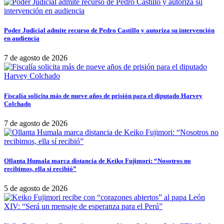
Poder Judicial admite recurso de Pedro Castillo y autoriza su intervención
en audiencia
7 de agosto de 2026
Fiscalía solicita más de nueve años de prisión para el diputado Harvey
Colchado
7 de agosto de 2026
Ollanta Humala marca distancia de Keiko Fujimori: “Nosotros no
recibimos, ella sí recibió”
5 de agosto de 2026