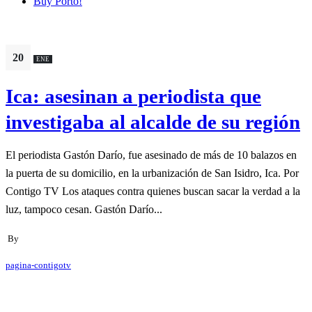
Buy Porto!
20
ENE
Ica: asesinan a periodista que
investigaba al alcalde de su región
El periodista Gastón Darío, fue asesinado de más de 10 balazos en
la puerta de su domicilio, en la urbanización de San Isidro, Ica. Por
Contigo TV Los ataques contra quienes buscan sacar la verdad a la
luz, tampoco cesan. Gastón Darío...
By
pagina-contigotv