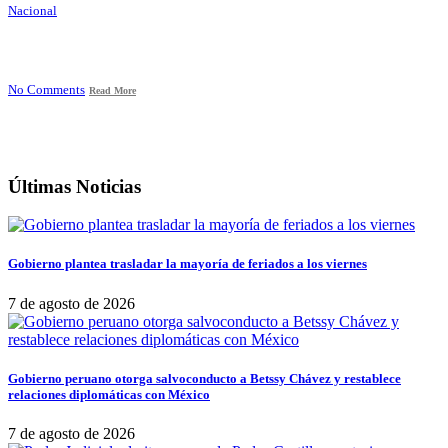
Nacional
No Comments
Read More
Últimas Noticias
Gobierno plantea trasladar la mayoría de feriados a los viernes
7 de agosto de 2026
Gobierno peruano otorga salvoconducto a Betssy Chávez y restablece
relaciones diplomáticas con México
7 de agosto de 2026