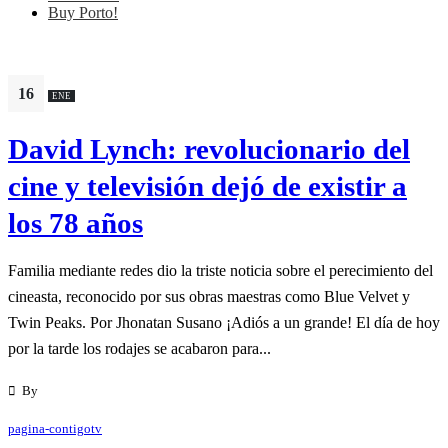
Buy Porto!
16
ENE
David Lynch: revolucionario del
cine y televisión dejó de existir a
los 78 años
Familia mediante redes dio la triste noticia sobre el perecimiento del
cineasta, reconocido por sus obras maestras como Blue Velvet y
Twin Peaks. Por Jhonatan Susano ¡Adiós a un grande! El día de hoy
por la tarde los rodajes se acabaron para...
By
pagina-contigotv