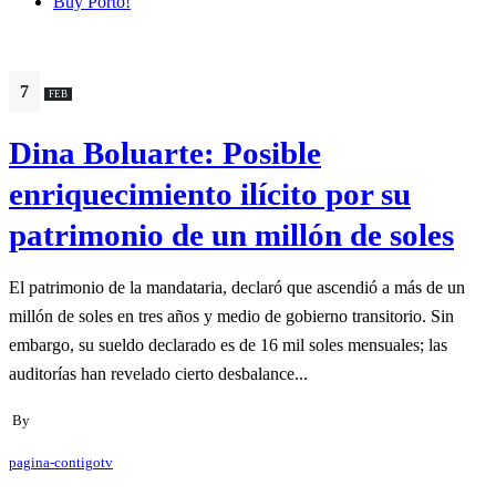
Buy Porto!
7
FEB
Dina Boluarte: Posible
enriquecimiento ilícito por su
patrimonio de un millón de soles
El patrimonio de la mandataria, declaró que ascendió a más de un
millón de soles en tres años y medio de gobierno transitorio. Sin
embargo, su sueldo declarado es de 16 mil soles mensuales; las
auditorías han revelado cierto desbalance...
By
pagina-contigotv