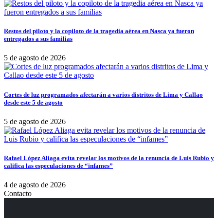
Restos del piloto y la copiloto de la tragedia aérea en Nasca ya fueron
entregados a sus familias
5 de agosto de 2026
Cortes de luz programados afectarán a varios distritos de Lima y Callao
desde este 5 de agosto
5 de agosto de 2026
Rafael López Aliaga evita revelar los motivos de la renuncia de Luis Rubio y
califica las especulaciones de “infames”
4 de agosto de 2026
Contacto