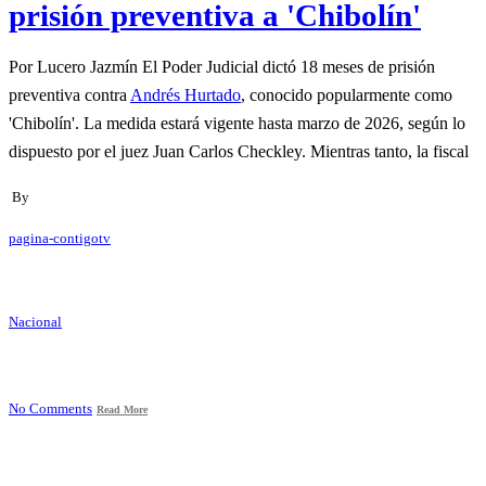
prisión preventiva a 'Chibolín'
Por Lucero Jazmín El Poder Judicial dictó 18 meses de prisión
preventiva contra
Andrés Hurtado
, conocido popularmente como
'Chibolín'. La medida estará vigente hasta marzo de 2026, según lo
dispuesto por el juez Juan Carlos Checkley. Mientras tanto, la fiscal
By
pagina-contigotv
Nacional
No Comments
Read More