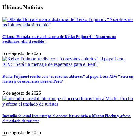
Últimas Noticias
Ollanta Humala marca distancia de Keiko Fujimori: “Nosotros no
recibimos, ella sí recibió”
5 de agosto de 2026
Keiko Fujimori recibe con “corazones abiertos” al papa León XIV: “Será un
mensaje de esperanza para el Perú”
5 de agosto de 2026
Incendio forestal interrumpe el acceso ferroviario a Machu Picchu y afecta
el traslado de turistas
5 de agosto de 2026