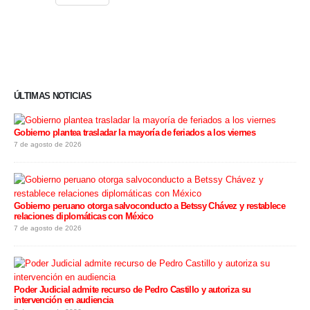
ÚLTIMAS NOTICIAS
Gobierno plantea trasladar la mayoría de feriados a los viernes
7 de agosto de 2026
Gobierno peruano otorga salvoconducto a Betssy Chávez y restablece
relaciones diplomáticas con México
7 de agosto de 2026
Poder Judicial admite recurso de Pedro Castillo y autoriza su
intervención en audiencia