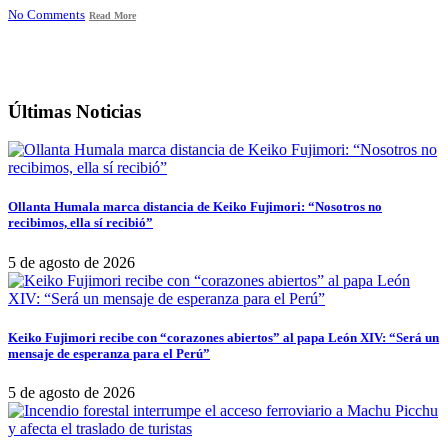
No Comments
Read More
Últimas Noticias
Ollanta Humala marca distancia de Keiko Fujimori: “Nosotros no
recibimos, ella sí recibió”
5 de agosto de 2026
Keiko Fujimori recibe con “corazones abiertos” al papa León XIV: “Será un
mensaje de esperanza para el Perú”
5 de agosto de 2026