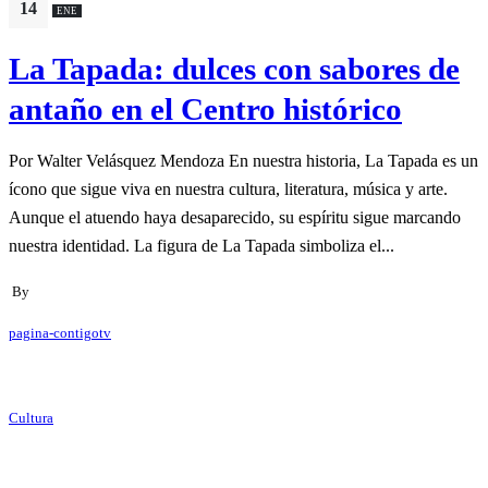
14
ENE
La Tapada: dulces con sabores de
antaño en el Centro histórico
Por Walter Velásquez Mendoza En nuestra historia, La Tapada es un
ícono que sigue viva en nuestra cultura, literatura, música y arte.
Aunque el atuendo haya desaparecido, su espíritu sigue marcando
nuestra identidad. La figura de La Tapada simboliza el...
By
pagina-contigotv
Cultura