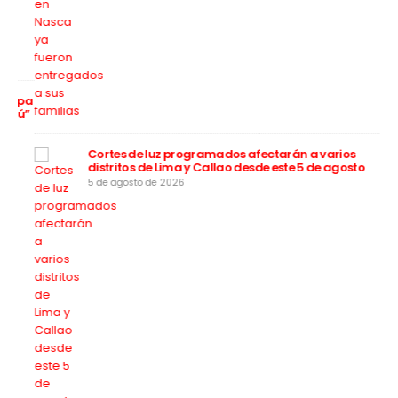
apa
rú”
Cortes de luz programados afectarán a varios
distritos de Lima y Callao desde este 5 de agosto
5 de agosto de 2026