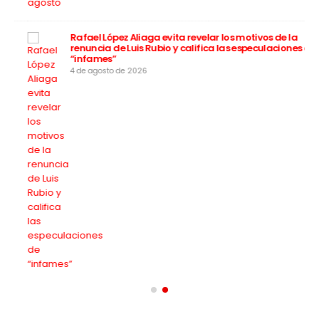
a
Rafael López Aliaga evita revelar los motivos de la
renuncia de Luis Rubio y califica las especulaciones de
“infames”
4 de agosto de 2026