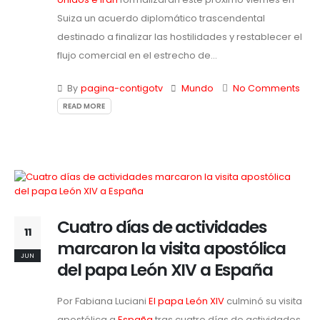
Suiza un acuerdo diplomático trascendental
destinado a finalizar las hostilidades y restablecer el
flujo comercial en el estrecho de...
By
pagina-contigotv
Mundo
No Comments
READ MORE
Cuatro días de actividades
11
marcaron la visita apostólica
JUN
del papa León XIV a España
Por Fabiana Luciani
El papa León XIV
culminó su visita
apostólica a
España
tras cuatro días de actividades