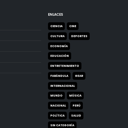
ENLACES
CIENCIA
CINE
CULTURA
DEPORTES
ECONOMÍA
EDUCACIÓN
ENTRETENIMIENTO
FARÁNDULA
GEAR
INTERNACIONAL
MUNDO
MÚSICA
NACIONAL
PERÚ
POLÍTICA
SALUD
SIN CATEGORÍA