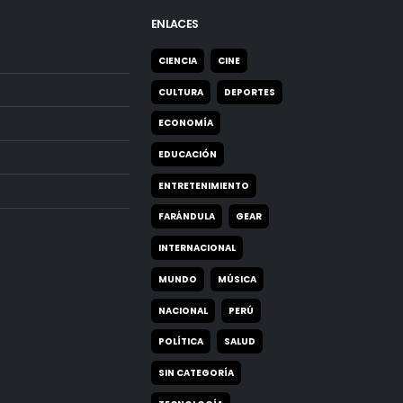
ENLACES
CIENCIA
CINE
CULTURA
DEPORTES
ECONOMÍA
EDUCACIÓN
ENTRETENIMIENTO
FARÁNDULA
GEAR
INTERNACIONAL
MUNDO
MÚSICA
NACIONAL
PERÚ
POLÍTICA
SALUD
SIN CATEGORÍA