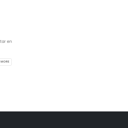
tar en
 MORE