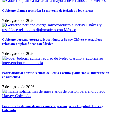
Gobierno plantea trasladar la mayoría de feriados a los viernes
7 de agosto de 2026
Gobierno peruano otorga salvoconducto a Betssy Chávez y restablece
relaciones diplomáticas con México
7 de agosto de 2026
Poder Judicial admite recurso de Pedro Castillo y autoriza su intervención
en audiencia
7 de agosto de 2026
Fiscalía solicita más de nueve años de prisión para el diputado Harvey
Colchado