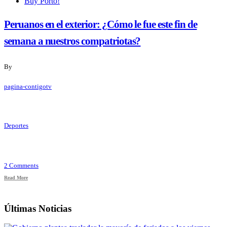
Buy Porto!
Peruanos en el exterior: ¿Cómo le fue este fin de
semana a nuestros compatriotas?
By
pagina-contigotv
Deportes
2 Comments
Read More
Últimas Noticias