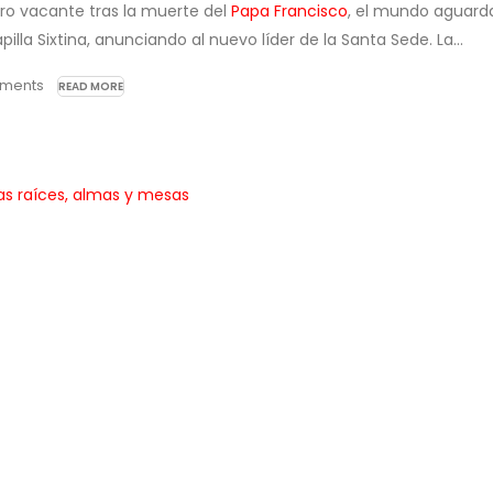
ro vacante tras la muerte del
Papa Francisco
, el mundo aguard
lla Sixtina, anunciando al nuevo líder de la Santa Sede. La...
ments
READ MORE