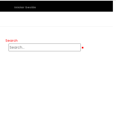
Iniciar Sesión
Search