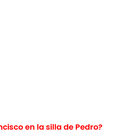
cisco en la silla de Pedro?