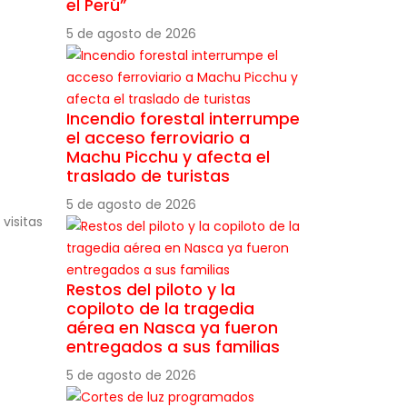
el Perú”
5 de agosto de 2026
Incendio forestal interrumpe
el acceso ferroviario a
Machu Picchu y afecta el
traslado de turistas
5 de agosto de 2026
visitas
Restos del piloto y la
copiloto de la tragedia
aérea en Nasca ya fueron
entregados a sus familias
5 de agosto de 2026