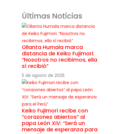
Últimas Noticias
Ollanta Humala marca
distancia de Keiko Fujimori:
“Nosotros no recibimos, ella
sí recibió”
5 de agosto de 2026
Keiko Fujimori recibe con
“corazones abiertos” al
papa León XIV: “Será un
mensaje de esperanza para