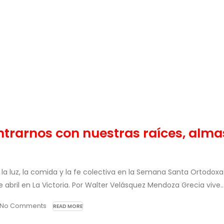
trarnos con nuestras raíces, alma
la luz, la comida y la fe colectiva en la Semana Santa Ortodoxa
bril en La Victoria. Por Walter Velásquez Mendoza Grecia vive..
No Comments
READ MORE