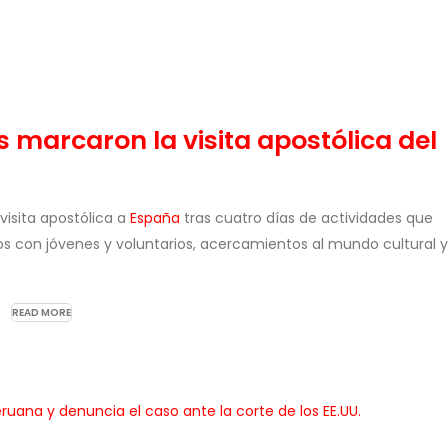
s marcaron la visita apostólica del
visita apostólica a
España
tras cuatro días de actividades que
s con jóvenes y voluntarios, acercamientos al mundo cultural y 
READ MORE