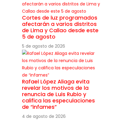
Cortes de luz programados
afectarán a varios distritos
de Lima y Callao desde este
5 de agosto
5 de agosto de 2026
Rafael López Aliaga evita
revelar los motivos de la
renuncia de Luis Rubio y
califica las especulaciones
de “infames”
4 de agosto de 2026