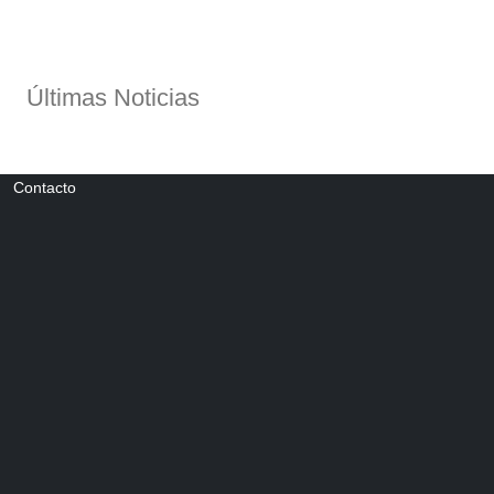
Últimas Noticias
Contacto