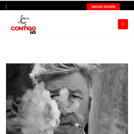
INICIAR SESIÓN