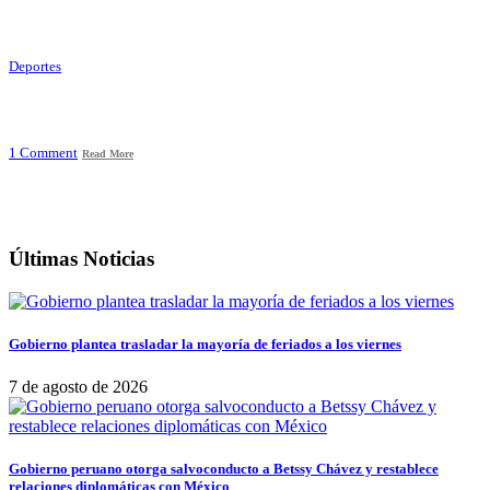
Deportes
1 Comment
Read More
Últimas Noticias
Gobierno plantea trasladar la mayoría de feriados a los viernes
7 de agosto de 2026
Gobierno peruano otorga salvoconducto a Betssy Chávez y restablece
relaciones diplomáticas con México