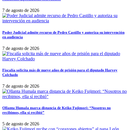
7 de agosto de 2026
Poder Judicial admite recurso de Pedro Castillo y autoriza su intervención
en audiencia
7 de agosto de 2026
Fiscalía solicita más de nueve años de prisión para el diputado Harvey
Colchado
7 de agosto de 2026
Ollanta Humala marca distancia de Keiko Fujimori: “Nosotros no
recibimos, ella sí recibió”
5 de agosto de 2026