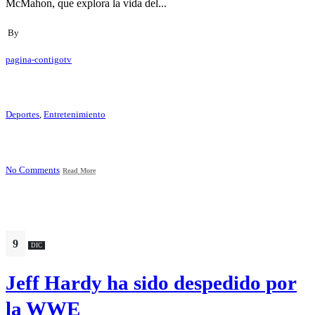
McMahon, que explora la vida del...
By
pagina-contigotv
Deportes
,
Entretenimiento
No Comments
Read More
9
DIC
Jeff Hardy ha sido despedido por
la WWE