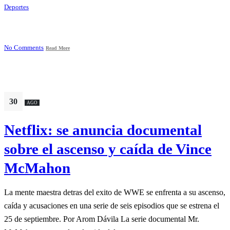
Deportes
No Comments
Read More
30
AGO
Netflix: se anuncia documental
sobre el ascenso y caída de Vince
McMahon
La mente maestra detras del exito de WWE se enfrenta a su ascenso,
caída y acusaciones en una serie de seis episodios que se estrena el
25 de septiembre. Por Arom Dávila La serie documental Mr.