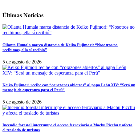
Últimas Noticias
Ollanta Humala marca distancia de Keiko Fujimori: “Nosotros no
recibimos, ella sí recibió”
5 de agosto de 2026
Keiko Fujimori recibe con “corazones abiertos” al papa León XIV: “Será un
mensaje de esperanza para el Perú”
5 de agosto de 2026
Incendio forestal interrumpe el acceso ferroviario a Machu Picchu y afecta
el traslado de turistas