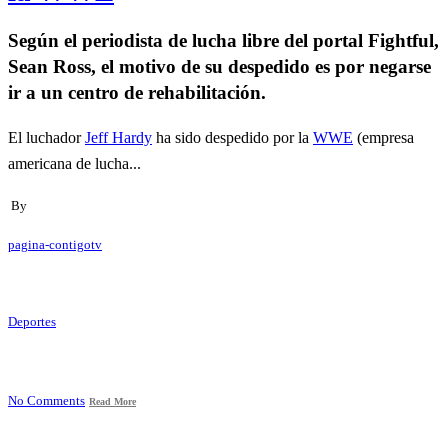
Según el periodista de lucha libre del portal Fightful,
Sean Ross, el motivo de su despedido es por negarse
ir a un centro de rehabilitación.
El luchador
Jeff Hardy
ha sido despedido por la
WWE
(empresa
americana de lucha...
By
pagina-contigotv
Deportes
No Comments
Read More