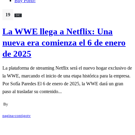
Buy Porto!
19
DIC
La WWE llega a Netflix: Una
nueva era comienza el 6 de enero
de 2025
La plataforma de streaming Netflix será el nuevo hogar exclusivo de
la WWE, marcando el inicio de una etapa histórica para la empresa.
Por Sofía Paredes El 6 de enero de 2025, la WWE dará un gran
paso al trasladar su contenido...
By
pagina-contigotv