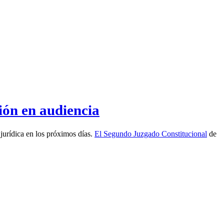
ión en audiencia
 jurídica en los próximos días.
El Segundo Juzgado Constitucional
de