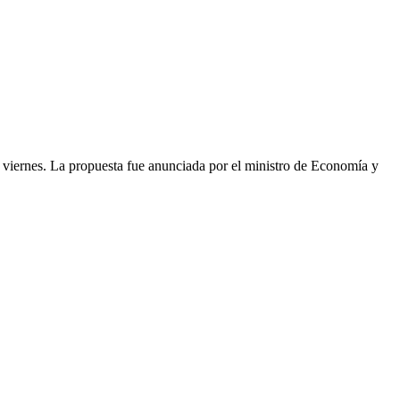
as viernes. La propuesta fue anunciada por el ministro de Economía y