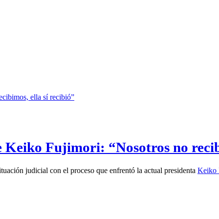
Keiko Fujimori: “Nosotros no recibi
uación judicial con el proceso que enfrentó la actual presidenta
Keiko 