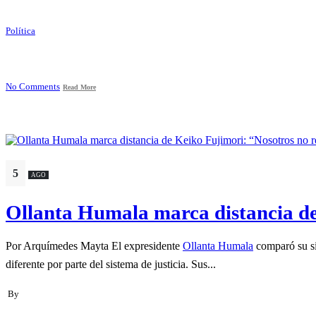
Política
No Comments
Read More
5
AGO
Ollanta Humala marca distancia de 
Por Arquímedes Mayta El expresidente
Ollanta Humala
comparó su sit
diferente por parte del sistema de justicia. Sus...
By