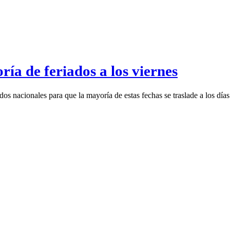
ía de feriados a los viernes
ados nacionales para que la mayoría de estas fechas se traslade a los dí