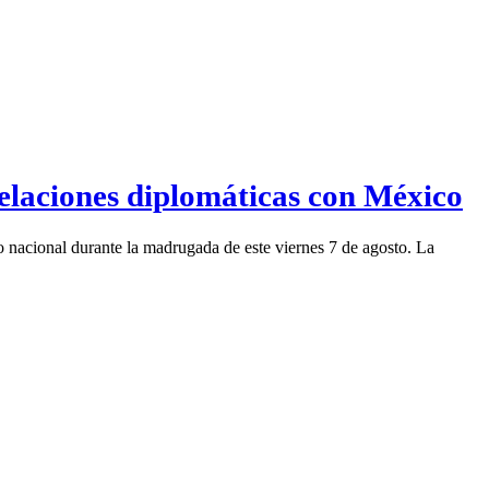
elaciones diplomáticas con México
io nacional durante la madrugada de este viernes 7 de agosto. La