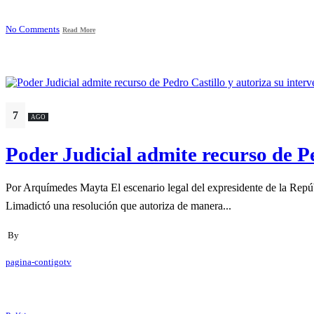
No Comments
Read More
7
AGO
Poder Judicial admite recurso de Pe
Por Arquímedes Mayta El escenario legal del expresidente de la Repú
Limadictó una resolución que autoriza de manera...
By
pagina-contigotv