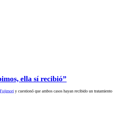
mos, ella sí recibió”
Fujimori
y cuestionó que ambos casos hayan recibido un tratamiento