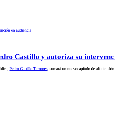
dro Castillo y autoriza su intervenc
blica,
Pedro Castillo Terrones
, sumará un nuevocapítulo de alta tensión