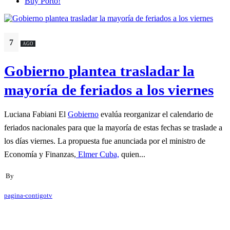
Buy Porto!
7
AGO
Gobierno plantea trasladar la
mayoría de feriados a los viernes
Luciana Fabiani El
Gobierno
evalúa reorganizar el calendario de
feriados nacionales para que la mayoría de estas fechas se traslade a
los días viernes. La propuesta fue anunciada por el ministro de
Economía y Finanzas,
Elmer Cuba,
quien...
By
pagina-contigotv