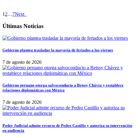
1
2
…
7
Next
Últimas Noticias
Gobierno plantea trasladar la mayoría de feriados a los viernes
7 de agosto de 2026
Gobierno peruano otorga salvoconducto a Betssy Chávez y restablece
relaciones diplomáticas con México
7 de agosto de 2026
Poder Judicial admite recurso de Pedro Castillo y autoriza su intervención
en audiencia