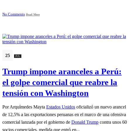
No Comments
Read More
25
JUL
Trump impone aranceles a Perú:
el golpe comercial que reabre la
tensión con Washington
Por Arquímedes Mayta
Estados Unidos
oficializó un nuevo arancel
de 12,5% a las exportaciones peruanas en el marco de una ofensiva
comercial lanzada por el gobierno de
Donald Trump
contra unos 60
socios comerciales, medida que entró en...