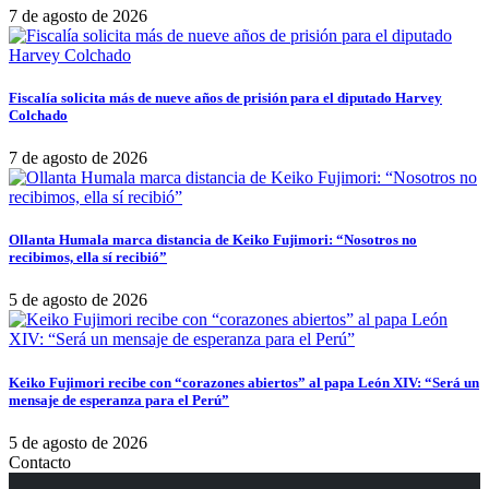
7 de agosto de 2026
Fiscalía solicita más de nueve años de prisión para el diputado Harvey
Colchado
7 de agosto de 2026
Ollanta Humala marca distancia de Keiko Fujimori: “Nosotros no
recibimos, ella sí recibió”
5 de agosto de 2026
Keiko Fujimori recibe con “corazones abiertos” al papa León XIV: “Será un
mensaje de esperanza para el Perú”
5 de agosto de 2026
Contacto