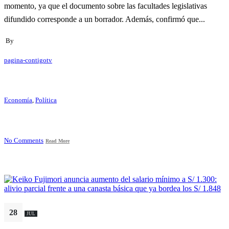
momento, ya que el documento sobre las facultades legislativas
difundido corresponde a un borrador. Además, confirmó que...
By
pagina-contigotv
Economía
,
Política
No Comments
Read More
28
JUL