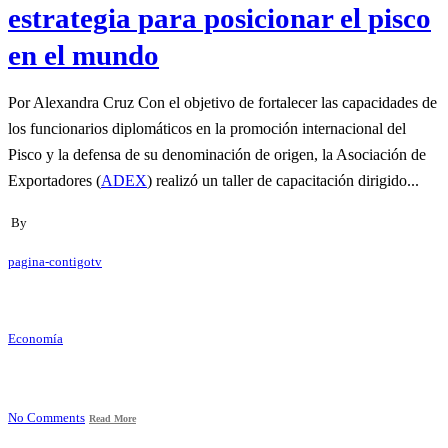
estrategia para posicionar el pisco
en el mundo
Por Alexandra Cruz Con el objetivo de fortalecer las capacidades de
los funcionarios diplomáticos en la promoción internacional del
Pisco y la defensa de su denominación de origen, la Asociación de
Exportadores (
ADEX
) realizó un taller de capacitación dirigido...
By
pagina-contigotv
Economía
No Comments
Read More