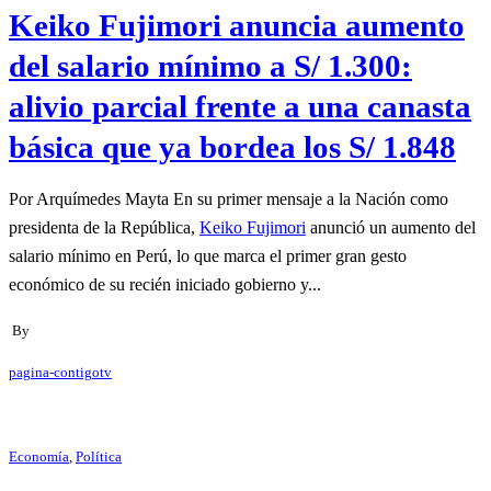
Keiko Fujimori anuncia aumento
del salario mínimo a S/ 1.300:
alivio parcial frente a una canasta
básica que ya bordea los S/ 1.848
Por Arquímedes Mayta En su primer mensaje a la Nación como
presidenta de la República,
Keiko Fujimori
anunció un aumento del
salario mínimo en Perú, lo que marca el primer gran gesto
económico de su recién iniciado gobierno y...
By
pagina-contigotv
Economía
,
Política