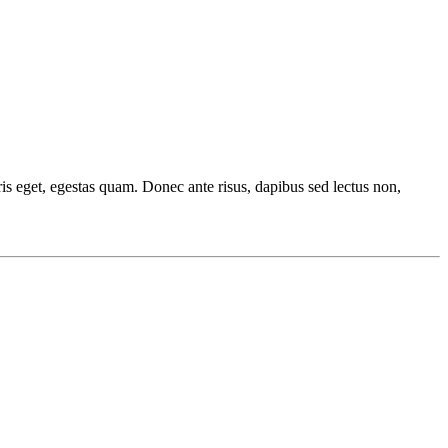
ris eget, egestas quam. Donec ante risus, dapibus sed lectus non,