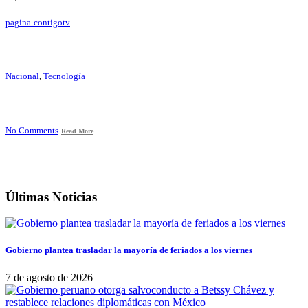
pagina-contigotv
Nacional
,
Tecnología
No Comments
Read More
Últimas Noticias
Gobierno plantea trasladar la mayoría de feriados a los viernes
7 de agosto de 2026