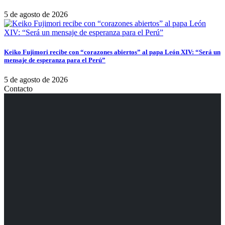
5 de agosto de 2026
Keiko Fujimori recibe con “corazones abiertos” al papa León XIV: “Será un
mensaje de esperanza para el Perú”
5 de agosto de 2026
Contacto