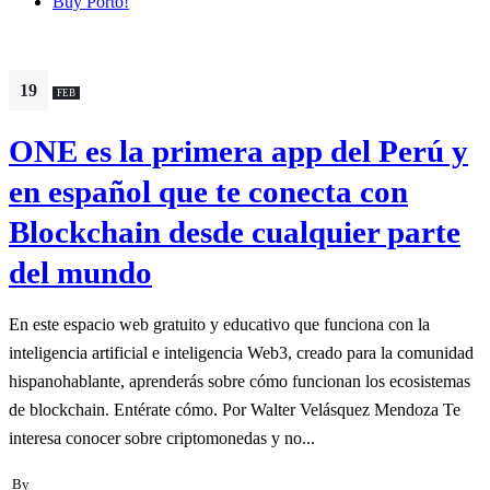
Buy Porto!
19
FEB
ONE es la primera app del Perú y
en español que te conecta con
Blockchain desde cualquier parte
del mundo
En este espacio web gratuito y educativo que funciona con la
inteligencia artificial e inteligencia Web3, creado para la comunidad
hispanohablante, aprenderás sobre cómo funcionan los ecosistemas
de blockchain. Entérate cómo. Por Walter Velásquez Mendoza Te
interesa conocer sobre criptomonedas y no...
By