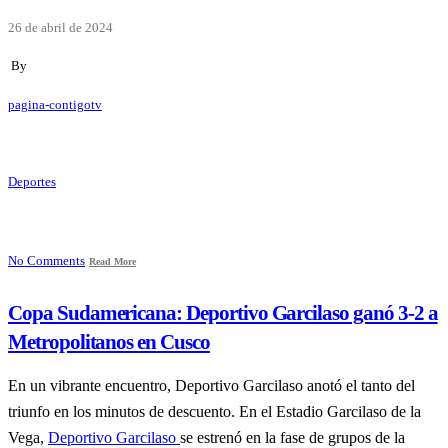
26 de abril de 2024
By
pagina-contigotv
Deportes
No Comments
Read More
Copa Sudamericana: Deportivo Garcilaso ganó 3-2 a
Metropolitanos en Cusco
En un vibrante encuentro, Deportivo Garcilaso anotó el tanto del
triunfo en los minutos de descuento. En el Estadio Garcilaso de la
Vega,
Deportivo Garcilaso
se estrenó en la fase de grupos de la