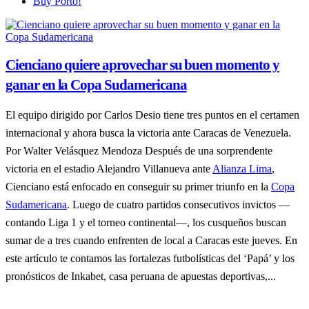
Buy Porto!
Cienciano quiere aprovechar su buen momento y
ganar en la Copa Sudamericana
El equipo dirigido por Carlos Desio tiene tres puntos en el certamen
internacional y ahora busca la victoria ante Caracas de Venezuela.
Por Walter Velásquez Mendoza Después de una sorprendente
victoria en el estadio Alejandro Villanueva ante
Alianza Lima
,
Cienciano está enfocado en conseguir su primer triunfo en la
Copa
Sudamericana
. Luego de cuatro partidos consecutivos invictos —
contando Liga 1 y el torneo continental—, los cusqueños buscan
sumar de a tres cuando enfrenten de local a Caracas este jueves. En
este artículo te contamos las fortalezas futbolísticas del ‘Papá’ y los
pronósticos de Inkabet, casa peruana de apuestas deportivas,...