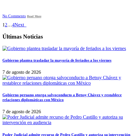
No Comments
Read More
1
2
…
4
Next
Últimas Noticias
Gobierno plantea trasladar la mayoría de feriados a los viernes
7 de agosto de 2026
Gobierno peruano otorga salvoconducto a Betssy Chávez y restablece
relaciones diplomáticas con México
7 de agosto de 2026
Poder Judicial admite recurso de Pedro Castillo y autoriza su intervención