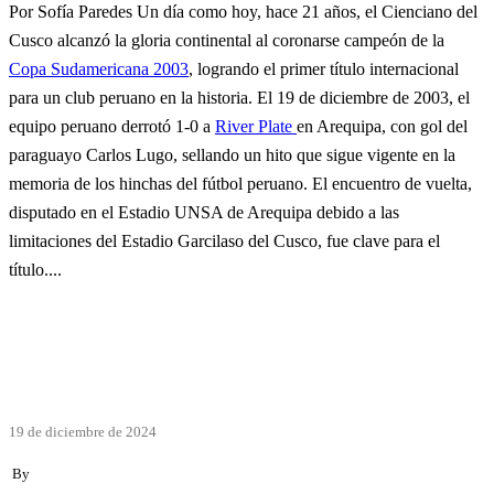
Por Sofía Paredes Un día como hoy, hace 21 años, el Cienciano del
Cusco alcanzó la gloria continental al coronarse campeón de la
Copa Sudamericana 2003
, logrando el primer título internacional
para un club peruano en la historia. El 19 de diciembre de 2003, el
equipo peruano derrotó 1-0 a
River Plate
en Arequipa, con gol del
paraguayo Carlos Lugo, sellando un hito que sigue vigente en la
memoria de los hinchas del fútbol peruano. El encuentro de vuelta,
disputado en el Estadio UNSA de Arequipa debido a las
limitaciones del Estadio Garcilaso del Cusco, fue clave para el
título....
19 de diciembre de 2024
By