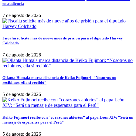
en audiencia
7 de agosto de 2026
Fiscalía solicita más de nueve años de prisión para el diputado Harvey
Colchado
7 de agosto de 2026
Ollanta Humala marca distancia de Keiko Fujimori: “Nosotros no
recibimos, ella sí recibió”
5 de agosto de 2026
Keiko Fujimori recibe con “corazones abiertos” al papa León XIV: “Será un
mensaje de esperanza para el Perú”
5 de agosto de 2026