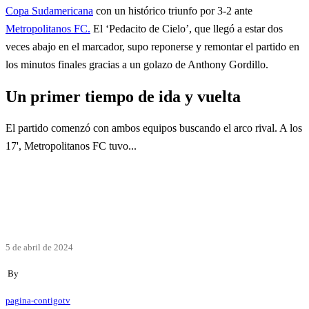
Copa Sudamericana
con un histórico triunfo por 3-2 ante
Metropolitanos FC.
El ‘Pedacito de Cielo’, que llegó a estar dos
veces abajo en el marcador, supo reponerse y remontar el partido en
los minutos finales gracias a un golazo de Anthony Gordillo.
Un primer tiempo de ida y vuelta
El partido comenzó con ambos equipos buscando el arco rival. A los
17', Metropolitanos FC tuvo...
5 de abril de 2024
By
pagina-contigotv