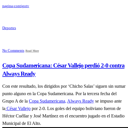
pagina-contigotv
Deportes
No Comments
Read More
Copa Sudamericana: César Vallejo perdió 2-0 contra
Always Ready
Con este resultado, los dirigidos por ‘Chicho Salas’ siguen sin sumar
punto alguno en la Copa Sudamericana. Por la tercera fecha del
Grupo A de la
Copa Sudamericana,
Always Ready
se impuso ante
la
César Vallejo
por 2-0. Los goles del equipo boliviano fueron de
Héctor Cuéllar y José Martínez en el encuentro jugado en el Estadio
Municipal de El Alto.