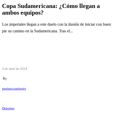
Copa Sudamericana: ¿Cómo llegan a
ambos equipos?
Los imperiales llegan a este duelo con la ilusión de iniciar con buen
pie su camino en la Sudamericana. Tras el...
4 de abril de 2024
By
pagina-contigotv
Deportes