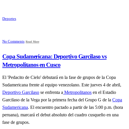
Deportes
No Comments
Read More
Copa Sudamericana: Deportivo Garcilaso vs
Metropolitanos en Cusco
El 'Pedacito de Cielo' debutará en la fase de grupos de la Copa
Sudamericana frente al equipo venezolano. Este jueves 4 de abril,
Deportivo Garcilaso
se enfrenta a
Metropolitanos
en el Estadio
Garcilaso de la Vega por la primera fecha del Grupo G de la
Copa
Sudamericana
. El encuentro pactado a partir de las 5:00 p.m. (hora
peruana), marcará el debut absoluto del cuadro cusqueño en una
fase de grupos.