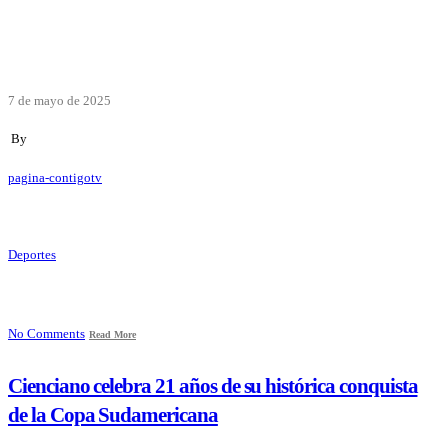
7 de mayo de 2025
By
pagina-contigotv
Deportes
No Comments
Read More
Cienciano celebra 21 años de su histórica conquista
de la Copa Sudamericana