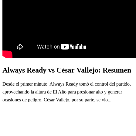
Always Ready vs César Vallejo: Resumen
Desde el primer minuto, Always Ready tomó el control del partido,
aprovechando la altura de El Alto para presionar alto y generar
ocasiones de peligro. César Vallejo, por su parte, se vio...