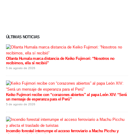
ÚLTIMAS NOTICIAS
Ollanta Humala marca distancia de Keiko Fujimori: “Nosotros no
recibimos, ella sí recibió”
5 de agosto de 2026
Keiko Fujimori recibe con “corazones abiertos” al papa León XIV: “Será
un mensaje de esperanza para el Perú”
5 de agosto de 2026
Incendio forestal interrumpe el acceso ferroviario a Machu Picchu y