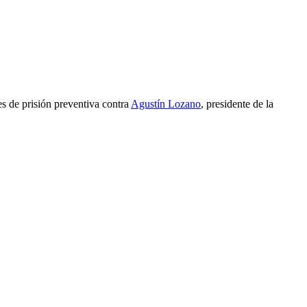
es de prisión preventiva contra
Agustín Lozano
, presidente de la