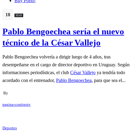
Buy Porto!
18
MAR
Pablo Bengoechea sería el nuevo
técnico de la César Vallejo
Pablo Bengoechea volvería a dirigir luego de 4 años, tras
desempeñarse en el cargo de director deportivo en Uruguay. Según
informaciones periodísticas, el club
César Vallejo
ya tendría todo
acordado con el entrenador,
Pablo Bengoechea
, para que sea el...
By
pagina-contigotv
Deportes