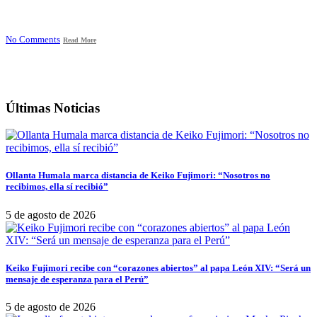
No Comments
Read More
Últimas Noticias
Ollanta Humala marca distancia de Keiko Fujimori: “Nosotros no
recibimos, ella sí recibió”
5 de agosto de 2026
Keiko Fujimori recibe con “corazones abiertos” al papa León XIV: “Será un
mensaje de esperanza para el Perú”
5 de agosto de 2026