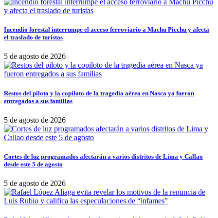
Incendio forestal interrumpe el acceso ferroviario a Machu Picchu y afecta
el traslado de turistas
5 de agosto de 2026
Restos del piloto y la copiloto de la tragedia aérea en Nasca ya fueron
entregados a sus familias
5 de agosto de 2026
Cortes de luz programados afectarán a varios distritos de Lima y Callao
desde este 5 de agosto
5 de agosto de 2026