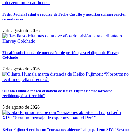
Poder Judicial admite recurso de Pedro Castillo y autoriza su intervención
en audiencia
7 de agosto de 2026
Fiscalía solicita más de nueve años de prisión para el diputado Harvey
Colchado
7 de agosto de 2026
Ollanta Humala marca distancia de Keiko Fujimori: “Nosotros no
recibimos, ella sí recibió”
5 de agosto de 2026
Keiko Fujimori recibe con “corazones abiertos” al papa León XIV: “Será un