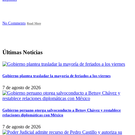
No Comments
Read More
Últimas Noticias
Gobierno plantea trasladar la mayoría de feriados a los viernes
7 de agosto de 2026
Gobierno peruano otorga salvoconducto a Betssy Chávez y restablece
relaciones diplomáticas con México
7 de agosto de 2026