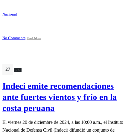
Nacional
No Comments
Read More
27
DIC
Indeci emite recomendaciones
ante fuertes vientos y frío en la
costa peruana
El viernes 20 de diciembre de 2024, a las 10:00 a.m., el Instituto
Nacional de Defensa Civil (Indeci) difundió un conjunto de