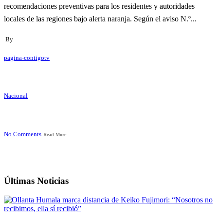
recomendaciones preventivas para los residentes y autoridades
locales de las regiones bajo alerta naranja. Según el aviso N.º...
By
pagina-contigotv
Nacional
No Comments
Read More
Últimas Noticias