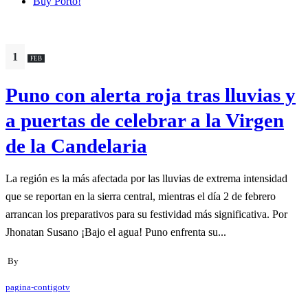
Buy Porto!
1
FEB
Puno con alerta roja tras lluvias y
a puertas de celebrar a la Virgen
de la Candelaria
La región es la más afectada por las lluvias de extrema intensidad
que se reportan en la sierra central, mientras el día 2 de febrero
arrancan los preparativos para su festividad más significativa. Por
Jhonatan Susano ¡Bajo el agua! Puno enfrenta su...
By
pagina-contigotv