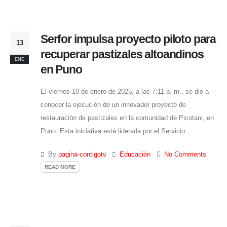
Serfor impulsa proyecto piloto para
13
recuperar pastizales altoandinos
ENE
en Puno
El viernes 10 de enero de 2025, a las 7:11 p. m., se dio a
conocer la ejecución de un innovador proyecto de
restauración de pastizales en la comunidad de Picotani, en
Puno. Esta iniciativa está liderada por el Servicio...
By
pagina-contigotv
Educación
No Comments
READ MORE