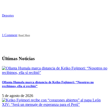
Deportes
1 Comment
Read More
Últimas Noticias
Ollanta Humala marca distancia de Keiko Fujimori: “Nosotros no
recibimos, ella sí recibió”
5 de agosto de 2026