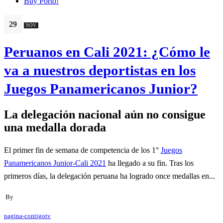
Buy Porto!
29
NOV
Peruanos en Cali 2021: ¿Cómo le
va a nuestros deportistas en los
Juegos Panamericanos Junior?
La delegación nacional aún no consigue
una medalla dorada
El primer fin de semana de competencia de los 1°
Juegos
Panamericanos Junior-Cali 2021
ha llegado a su fin. Tras los
primeros días, la delegación peruana ha logrado once medallas en...
By
pagina-contigotv