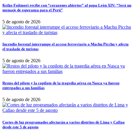
Keiko Fujimori recibe con “corazones abiertos” al papa León XIV: “Será un
mensaje de esperanza para el Perú”
5 de agosto de 2026
Incendio forestal interrumpe el acceso ferroviario a Machu Picchu y afecta
el traslado de turistas
5 de agosto de 2026
Restos del piloto y la copiloto de la tragedia aérea en Nasca ya fueron
entregados a sus familias
5 de agosto de 2026
Cortes de luz programados afectarán a varios distritos de Lima y Callao
desde este 5 de agosto