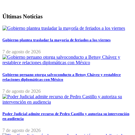
Últimas Noticias
Gobierno plantea trasladar la mayoría de feriados a los viernes
7 de agosto de 2026
Gobierno peruano otorga salvoconducto a Betssy Chávez y restablece
relaciones diplomáticas con México
7 de agosto de 2026
Poder Judicial admite recurso de Pedro Castillo y autoriza su intervención
en audiencia
7 de agosto de 2026