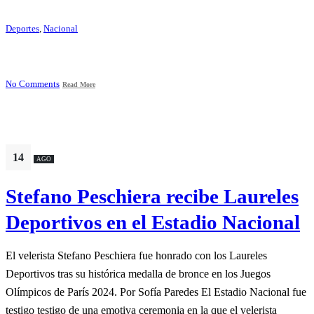
Deportes
,
Nacional
No Comments
Read More
14
AGO
Stefano Peschiera recibe Laureles
Deportivos en el Estadio Nacional
El velerista Stefano Peschiera fue honrado con los Laureles
Deportivos tras su histórica medalla de bronce en los Juegos
Olímpicos de París 2024. Por Sofía Paredes El Estadio Nacional fue
testigo testigo de una emotiva ceremonia en la que el velerista