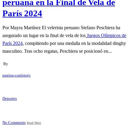
peruana en la Final de Vela de
París 2024
Por Mayra Martínez El velerista peruano Stefano Peschiera ha
asegurado un lugar en la final de vela de los
Juegos Olímpicos de
París 2024
, compitiendo por una medalla en la modalidad dinghy
masculino. Tras ocho regatas, Peschiera se posicionó en...
By
pagina-contigotv
Deportes
No Comments
Read More