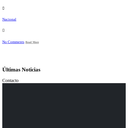
Nacional
No Comments
Read More
Últimas Noticias
Contacto