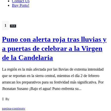
Contact Us
Buy Porto!
1
FEB
Puno con alerta roja tras lluvias y
a puertas de celebrar a la Virgen
de la Candelaria
La región es la más afectada por las lluvias de extrema intensidad
que se reportan en la sierra central, mientras el día 2 de febrero
arrancan los preparativos para su festividad más significativa. Por
Jhonatan Susano ¡Bajo el agua! Puno enfrenta su...
By
pagina-contigotv