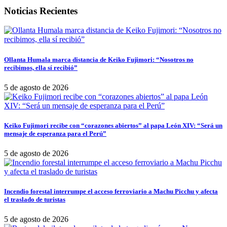
Noticias Recientes
Ollanta Humala marca distancia de Keiko Fujimori: “Nosotros no
recibimos, ella sí recibió”
5 de agosto de 2026
Keiko Fujimori recibe con “corazones abiertos” al papa León XIV: “Será un
mensaje de esperanza para el Perú”
5 de agosto de 2026
Incendio forestal interrumpe el acceso ferroviario a Machu Picchu y afecta
el traslado de turistas
5 de agosto de 2026