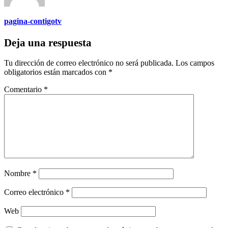
pagina-contigotv
Deja una respuesta
Tu dirección de correo electrónico no será publicada.
Los campos
obligatorios están marcados con
*
Comentario
*
Nombre
*
Correo electrónico
*
Web