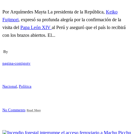
Por Arquímedes Mayta La presidenta de la República,
Keiko
Fujimori
, expresó su profunda alegría por la confirmación de la
visita del
Papa León XIV
al Perú y aseguró que el país lo recibirá
con los brazos abiertos. El...
By
pagina-contigotv
Nacional
,
Política
No Comments
Read More