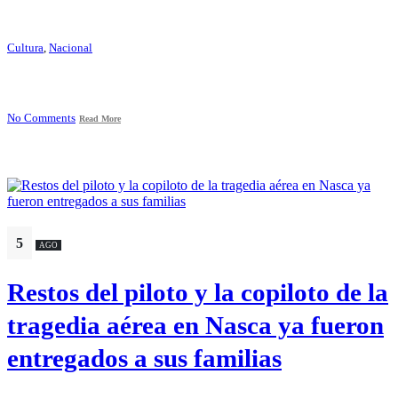
Cultura
,
Nacional
No Comments
Read More
5
AGO
Restos del piloto y la copiloto de la
tragedia aérea en Nasca ya fueron
entregados a sus familias