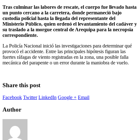
Tras culminar las labores de rescate, el cuerpo fue llevado hasta
un punto cercano a la carretera, donde permaneció bajo
custodia policial hasta la llegada del representante del
Ministerio Público, quien ordenó el levantamiento del cadáver y
su traslado a la morgue central de Arequipa para la necropsia
correspondiente.
La Policía Nacional inició las investigaciones para determinar qué
provocó el accidente. Entre las principales hipótesis figuran las
fuertes ráfagas de viento registradas en la zona, una posible falla
mecánica del parapente o un error durante la maniobra de vuelo.
Share this post
Facebook
Twitter
LinkedIn
Google +
Email
Author