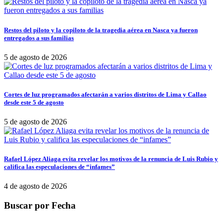
Restos del piloto y la copiloto de la tragedia aérea en Nasca ya fueron
entregados a sus familias
5 de agosto de 2026
Cortes de luz programados afectarán a varios distritos de Lima y Callao
desde este 5 de agosto
5 de agosto de 2026
Rafael López Aliaga evita revelar los motivos de la renuncia de Luis Rubio y
califica las especulaciones de “infames”
4 de agosto de 2026
Buscar por Fecha