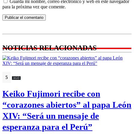
Guarda mi nombre, correo electrónico y web en este navegador
para la próxima vez que comente.
NOTICIAS RELACIONADAS
5
AGO
Keiko Fujimori recibe con
“corazones abiertos” al papa León
XIV: “Será un mensaje de
esperanza para el Perú”