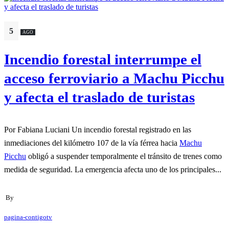
5
AGO
Incendio forestal interrumpe el
acceso ferroviario a Machu Picchu
y afecta el traslado de turistas
Por Fabiana Luciani Un incendio forestal registrado en las
inmediaciones del kilómetro 107 de la vía férrea hacia
Machu
Picchu
obligó a suspender temporalmente el tránsito de trenes como
medida de seguridad. La emergencia afecta uno de los principales...
By
pagina-contigotv