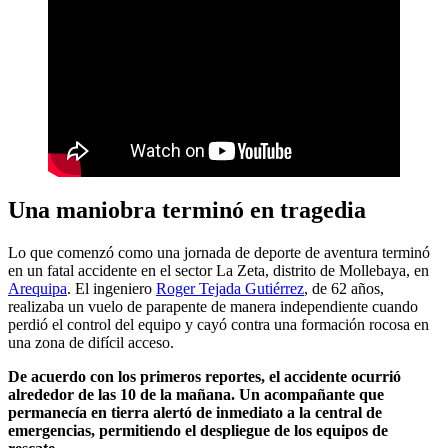
Una maniobra terminó en tragedia
Lo que comenzó como una jornada de deporte de aventura terminó
en un fatal accidente en el sector La Zeta, distrito de Mollebaya, en
Arequipa
. El ingeniero
Roger Tejada Gutiérrez
, de 62 años,
realizaba un vuelo de parapente de manera independiente cuando
perdió el control del equipo y cayó contra una formación rocosa en
una zona de difícil acceso.
De acuerdo con los primeros reportes, el accidente ocurrió
alrededor de las 10 de la mañana. Un acompañante que
permanecía en tierra alertó de inmediato a la central de
emergencias, permitiendo el despliegue de los equipos de