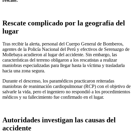
rescate.
Rescate complicado por la geografía del
lugar
Tras recibir la alerta, personal del Cuerpo General de Bomberos,
agentes de la Policía Nacional del Perú y efectivos de Serenazgo de
Mollebaya acudieron al lugar del accidente. Sin embargo, las
características del terreno obligaron a los rescatistas a realizar
maniobras especializadas para llegar hasta la víctima y trasladarla
hacia una zona segura.
Durante el descenso, los paramédicos practicaron reiteradas
maniobras de reanimación cardiopulmonar (RCP) con el objetivo de
salvarle la vida, pero el ingeniero no respondió a los procedimientos
médicos y su fallecimiento fue confirmado en el lugar.
Autoridades investigan las causas del
accidente