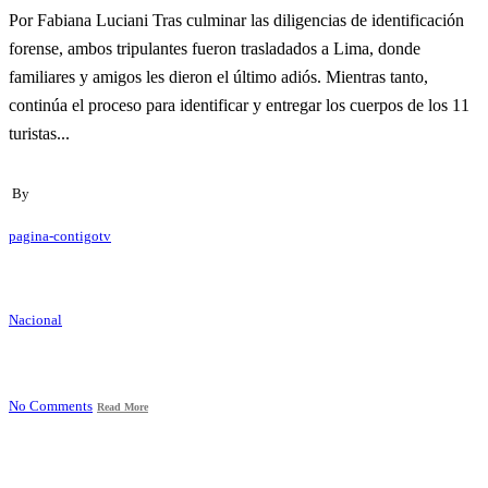
Por Fabiana Luciani Tras culminar las diligencias de identificación
forense, ambos tripulantes fueron trasladados a Lima, donde
familiares y amigos les dieron el último adiós. Mientras tanto,
continúa el proceso para identificar y entregar los cuerpos de los 11
turistas...
By
pagina-contigotv
Nacional
No Comments
Read More