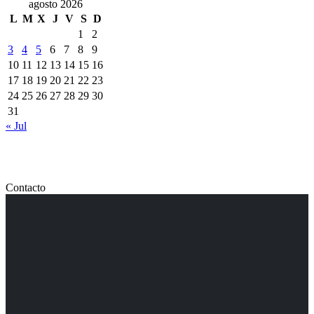
agosto 2026
L
M
X
J
V
S
D
1
2
3
4
5
6
7
8
9
10
11
12
13
14
15
16
17
18
19
20
21
22
23
24
25
26
27
28
29
30
31
« Jul
Contacto