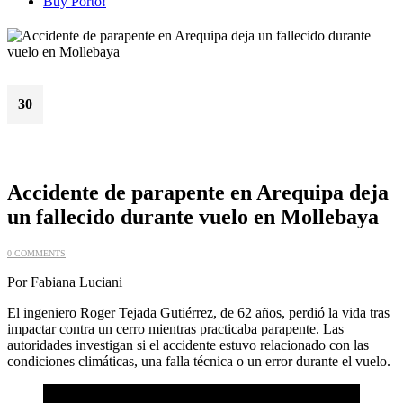
Buy Porto!
30
Jun
Accidente de parapente en Arequipa deja
un fallecido durante vuelo en Mollebaya
0 COMMENTS
Por Fabiana Luciani
El ingeniero Roger Tejada Gutiérrez, de 62 años, perdió la vida tras
impactar contra un cerro mientras practicaba parapente. Las
autoridades investigan si el accidente estuvo relacionado con las
condiciones climáticas, una falla técnica o un error durante el vuelo.