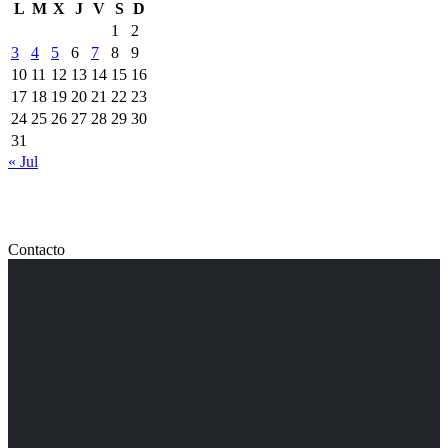
L
M
X
J
V
S
D
1
2
3
4
5
6
7
8
9
10
11
12
13
14
15
16
17
18
19
20
21
22
23
24
25
26
27
28
29
30
31
« Jul
Contacto