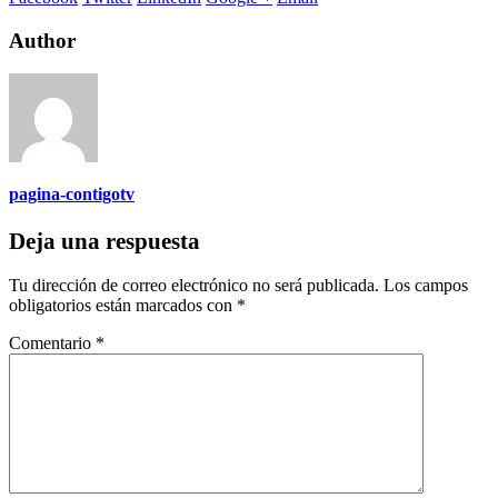
Author
pagina-contigotv
Deja una respuesta
Tu dirección de correo electrónico no será publicada.
Los campos
obligatorios están marcados con
*
Comentario
*