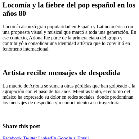
Locomía y la fiebre del pop español en los
años 80
Locomía alcanzó gran popularidad en España y Latinoamérica con
una propuesta visual y musical que marcó a toda una generación. En
ese contexto, Arjona fue parte de la primera etapa del grupo y
contribuyó a consolidar una identidad artística que lo convirtió en
fenómeno internacional.
Artista recibe mensajes de despedida
La muerte de Arjona se suma a otras pérdidas que han golpeado a la
agrupación con el paso de los años. Mientras tanto, el entorno del
músico ha expresado su dolor en redes sociales, donde predominan
los mensajes de despedida y reconocimiento a su trayectoria.
Share this post
Facebook
Twitter
LinkedIn
Google +
Email