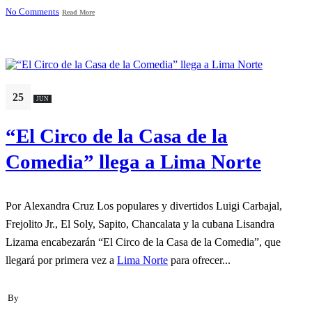
No Comments
Read More
25
JUN
“El Circo de la Casa de la
Comedia” llega a Lima Norte
Por Alexandra Cruz Los populares y divertidos Luigi Carbajal,
Frejolito Jr., El Soly, Sapito, Chancalata y la cubana Lisandra
Lizama encabezarán “El Circo de la Casa de la Comedia”, que
llegará por primera vez a
Lima Norte
para ofrecer...
By