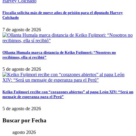
Fiscalía solicita más de nueve años de prisión para el diputado Harvey
Colchado
7 de agosto de 2026
Ollanta Humala marca distancia de Keiko Fujimori: “Nosotros no
recibimos, ella sí recibió”
5 de agosto de 2026
Keiko Fujimori recibe con “corazones abiertos” al papa León XIV: “Será un
mensaje de esperanza para el Perú”
5 de agosto de 2026
Buscar por Fecha
agosto 2026