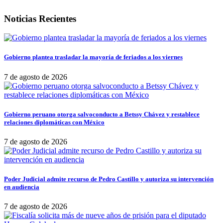
Noticias Recientes
Gobierno plantea trasladar la mayoría de feriados a los viernes
7 de agosto de 2026
Gobierno peruano otorga salvoconducto a Betssy Chávez y restablece
relaciones diplomáticas con México
7 de agosto de 2026
Poder Judicial admite recurso de Pedro Castillo y autoriza su intervención
en audiencia
7 de agosto de 2026