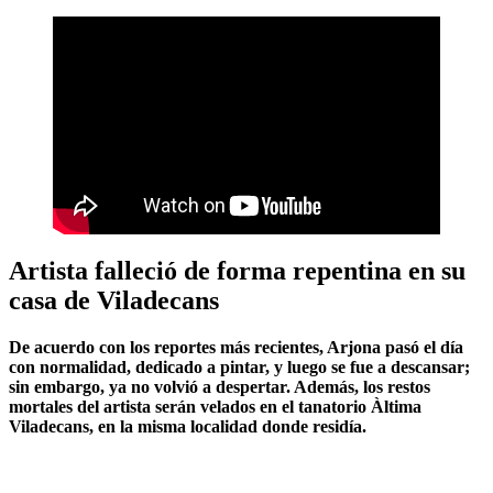
Artista falleció de forma repentina en su
casa de Viladecans
De acuerdo con los reportes más recientes, Arjona pasó el día
con normalidad, dedicado a pintar, y luego se fue a descansar;
sin embargo, ya no volvió a despertar. Además, los restos
mortales del artista serán velados en el tanatorio Àltima
Viladecans, en la misma localidad donde residía.