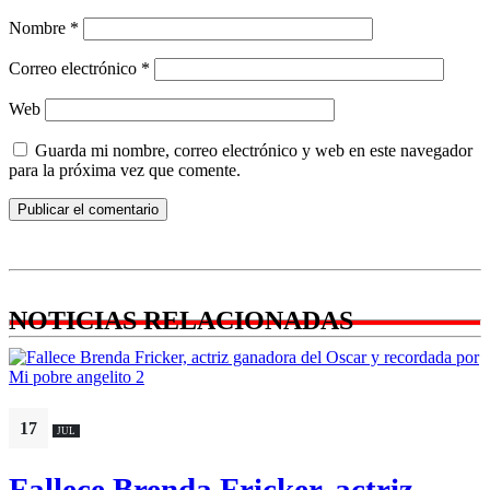
Nombre
*
Correo electrónico
*
Web
Guarda mi nombre, correo electrónico y web en este navegador
para la próxima vez que comente.
NOTICIAS RELACIONADAS
17
JUL
Fallece Brenda Fricker, actriz