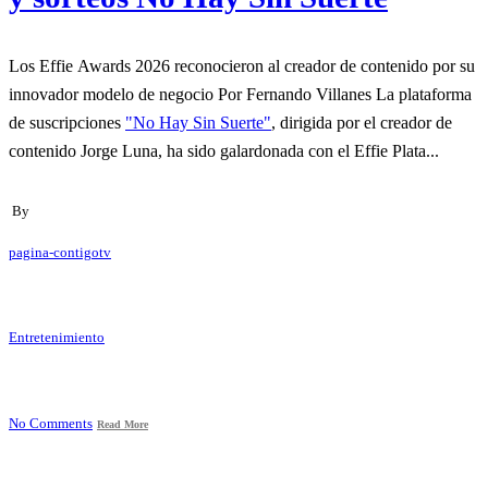
Los Effie Awards 2026 reconocieron al creador de contenido por su
innovador modelo de negocio Por Fernando Villanes La plataforma
de suscripciones
"No Hay Sin Suerte"
, dirigida por el creador de
contenido Jorge Luna, ha sido galardonada con el Effie Plata...
By
pagina-contigotv
Entretenimiento
No Comments
Read More