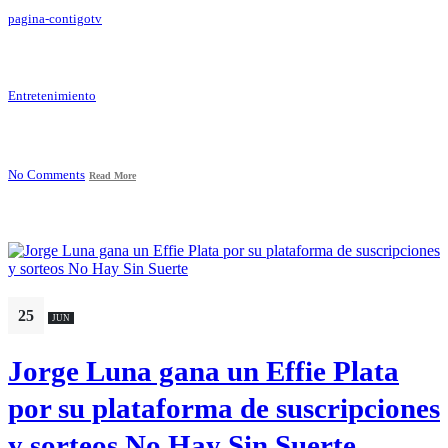
pagina-contigotv
Entretenimiento
No Comments
Read More
25
JUN
Jorge Luna gana un Effie Plata
por su plataforma de suscripciones
y sorteos No Hay Sin Suerte