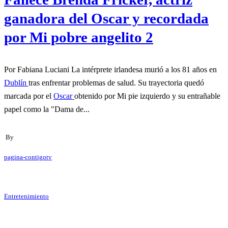
ganadora del Oscar y recordada
por Mi pobre angelito 2
Por Fabiana Luciani La intérprete irlandesa murió a los 81 años en
Dublín
tras enfrentar problemas de salud. Su trayectoria quedó
marcada por el
Oscar
obtenido por Mi pie izquierdo y su entrañable
papel como la "Dama de...
By
pagina-contigotv
Entretenimiento