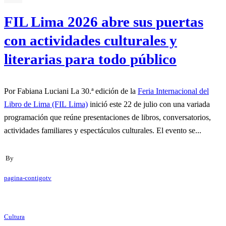
FIL Lima 2026 abre sus puertas
con actividades culturales y
literarias para todo público
Por Fabiana Luciani La 30.ª edición de la
Feria Internacional del
Libro de Lima (FIL Lima)
inició este 22 de julio con una variada
programación que reúne presentaciones de libros, conversatorios,
actividades familiares y espectáculos culturales. El evento se...
By
pagina-contigotv
Cultura