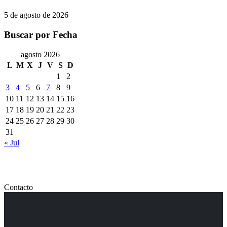
5 de agosto de 2026
Buscar por Fecha
agosto 2026
L
M
X
J
V
S
D
1
2
3
4
5
6
7
8
9
10
11
12
13
14
15
16
17
18
19
20
21
22
23
24
25
26
27
28
29
30
31
« Jul
Contacto