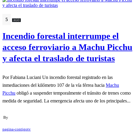
5
AGO
Incendio forestal interrumpe el
acceso ferroviario a Machu Picchu
y afecta el traslado de turistas
Por Fabiana Luciani Un incendio forestal registrado en las
inmediaciones del kilómetro 107 de la vía férrea hacia
Machu
Picchu
obligó a suspender temporalmente el tránsito de trenes como
medida de seguridad. La emergencia afecta uno de los principales...
By
pagina-contigotv