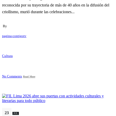
reconocida por su trayectoria de más de 40 años en la difusión del
criollismo, murió durante las celebraciones...
By
pagina-contigotv
Cultura
No Comments
Read More
23
JUL