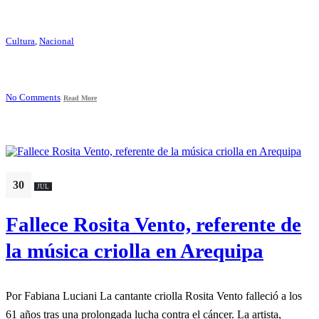
Cultura
,
Nacional
No Comments
Read More
30
JUL
Fallece Rosita Vento, referente de
la música criolla en Arequipa
Por Fabiana Luciani La cantante criolla Rosita Vento falleció a los
61 años tras una prolongada lucha contra el cáncer. La artista,