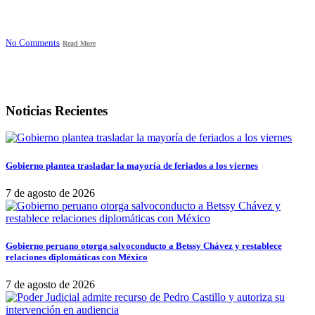
No Comments
Read More
Noticias Recientes
Gobierno plantea trasladar la mayoría de feriados a los viernes
7 de agosto de 2026
Gobierno peruano otorga salvoconducto a Betssy Chávez y restablece
relaciones diplomáticas con México
7 de agosto de 2026