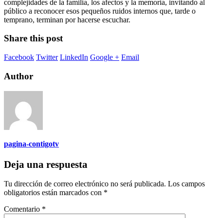
complejidades de la familia, los afectos y la memoria, invitando al
público a reconocer esos pequeños ruidos internos que, tarde o
temprano, terminan por hacerse escuchar.
Share this post
Facebook
Twitter
LinkedIn
Google +
Email
Author
pagina-contigotv
Deja una respuesta
Tu dirección de correo electrónico no será publicada.
Los campos
obligatorios están marcados con
*
Comentario
*