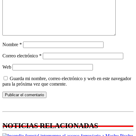
Nombre
*
Correo electrónico
*
Web
Guarda mi nombre, correo electrónico y web en este navegador
para la próxima vez que comente.
NOTICIAS RELACIONADAS