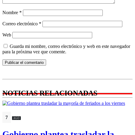
Nombre
*
Correo electrónico
*
Web
Guarda mi nombre, correo electrónico y web en este navegador
para la próxima vez que comente.
NOTICIAS RELACIONADAS
7
AGO
Gobierno plantea trasladar la