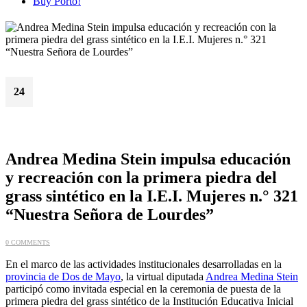
Buy Porto!
24
May
Andrea Medina Stein impulsa educación
y recreación con la primera piedra del
grass sintético en la I.E.I. Mujeres n.° 321
“Nuestra Señora de Lourdes”
0 COMMENTS
En el marco de las actividades institucionales desarrolladas en la
provincia de Dos de Mayo
, la virtual diputada
Andrea Medina Stein
participó como invitada especial en la ceremonia de puesta de la
primera piedra del grass sintético de la Institución Educativa Inicial