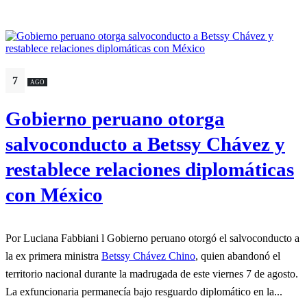
7
AGO
Gobierno peruano otorga
salvoconducto a Betssy Chávez y
restablece relaciones diplomáticas
con México
Por Luciana Fabbiani l Gobierno peruano otorgó el salvoconducto a
la ex primera ministra
Betssy Chávez Chino
, quien abandonó el
territorio nacional durante la madrugada de este viernes 7 de agosto.
La exfuncionaria permanecía bajo resguardo diplomático en la...