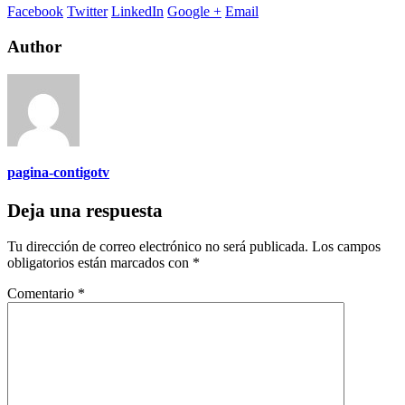
Facebook
Twitter
LinkedIn
Google +
Email
Author
pagina-contigotv
Deja una respuesta
Tu dirección de correo electrónico no será publicada.
Los campos
obligatorios están marcados con
*
Comentario
*