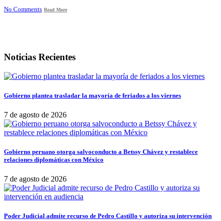
No Comments
Read More
Noticias Recientes
Gobierno plantea trasladar la mayoría de feriados a los viernes
7 de agosto de 2026
Gobierno peruano otorga salvoconducto a Betssy Chávez y restablece
relaciones diplomáticas con México
7 de agosto de 2026
Poder Judicial admite recurso de Pedro Castillo y autoriza su intervención