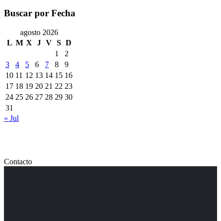
Buscar por Fecha
agosto 2026
L
M
X
J
V
S
D
1
2
3
4
5
6
7
8
9
10
11
12
13
14
15
16
17
18
19
20
21
22
23
24
25
26
27
28
29
30
31
« Jul
Contacto