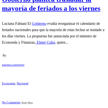
mayoría de feriados a los viernes
Luciana Fabiani El
Gobierno
evalúa reorganizar el calendario de
feriados nacionales para que la mayoría de estas fechas se traslade a
los días viernes. La propuesta fue anunciada por el ministro de
Economía y Finanzas,
Elmer Cuba,
quien...
By
pagina-contigotv
Economía
,
Nacional
No Comments
Read More