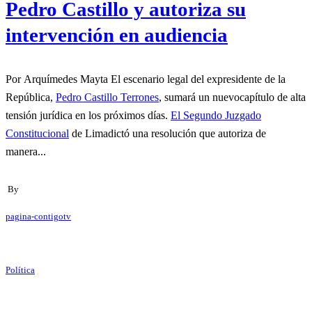
Pedro Castillo y autoriza su
intervención en audiencia
Por Arquímedes Mayta El escenario legal del expresidente de la
República,
Pedro Castillo Terrones
, sumará un nuevocapítulo de alta
tensión jurídica en los próximos días.
El Segundo Juzgado
Constitucional
de Limadictó una resolución que autoriza de
manera...
By
pagina-contigotv
Política