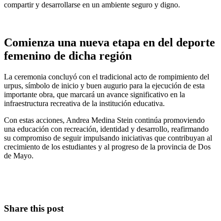
compartir y desarrollarse en un ambiente seguro y digno.
Comienza una nueva etapa en del deporte
femenino de dicha región
La ceremonia concluyó con el tradicional acto de rompimiento del
urpus, símbolo de inicio y buen augurio para la ejecución de esta
importante obra, que marcará un avance significativo en la
infraestructura recreativa de la institución educativa.
Con estas acciones, Andrea Medina Stein continúa promoviendo
una educación con recreación, identidad y desarrollo, reafirmando
su compromiso de seguir impulsando iniciativas que contribuyan al
crecimiento de los estudiantes y al progreso de la provincia de Dos
de Mayo.
Share this post