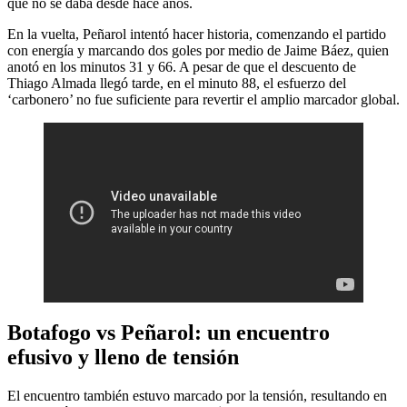
que no se daba desde hace años.
En la vuelta, Peñarol intentó hacer historia, comenzando el partido
con energía y marcando dos goles por medio de Jaime Báez, quien
anotó en los minutos 31 y 66. A pesar de que el descuento de
Thiago Almada llegó tarde, en el minuto 88, el esfuerzo del
‘carbonero’ no fue suficiente para revertir el amplio marcador global.
Botafogo vs Peñarol: un encuentro
efusivo y lleno de tensión
El encuentro también estuvo marcado por la tensión, resultando en