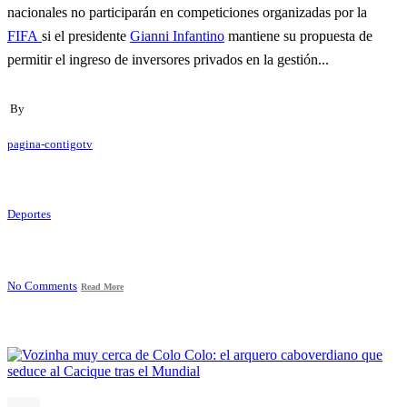
nacionales no participarán en competiciones organizadas por la
FIFA
si el presidente
Gianni Infantino
mantiene su propuesta de
permitir el ingreso de inversores privados en la gestión...
By
pagina-contigotv
Deportes
No Comments
Read More