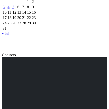
1
2
3
4
5
6
7
8
9
10
11
12
13
14
15
16
17
18
19
20
21
22
23
24
25
26
27
28
29
30
31
« Jul
Contacto