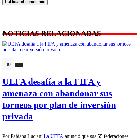
NOTICIAS RELACIONADAS
30
JUL
UEFA desafía a la FIFA y
amenaza con abandonar sus
torneos por plan de inversión
privada
Por Fabiana Luciani
La UEFA
anunció que sus 55 federaciones