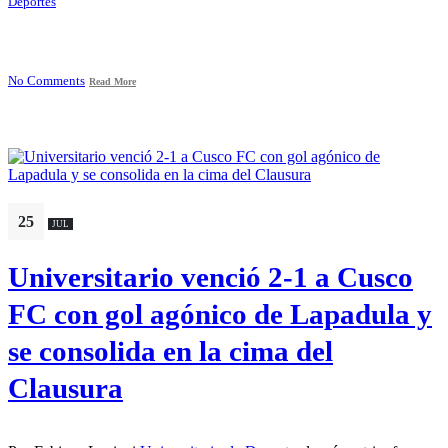
Deportes
No Comments
Read More
25
JUL
Universitario venció 2-1 a Cusco
FC con gol agónico de Lapadula y
se consolida en la cima del
Clausura