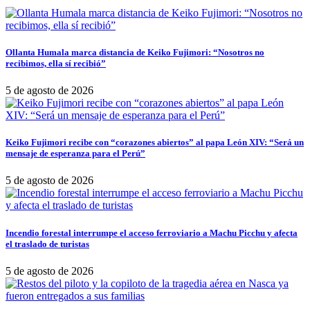
Ollanta Humala marca distancia de Keiko Fujimori: “Nosotros no
recibimos, ella sí recibió”
5 de agosto de 2026
Keiko Fujimori recibe con “corazones abiertos” al papa León XIV: “Será un
mensaje de esperanza para el Perú”
5 de agosto de 2026
Incendio forestal interrumpe el acceso ferroviario a Machu Picchu y afecta
el traslado de turistas
5 de agosto de 2026