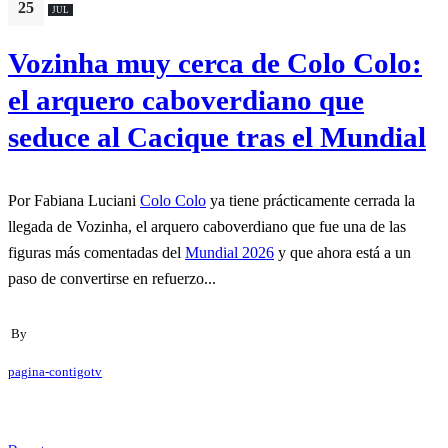
25
JUL
Vozinha muy cerca de Colo Colo:
el arquero caboverdiano que
seduce al Cacique tras el Mundial
Por Fabiana Luciani
Colo Colo
ya tiene prácticamente cerrada la
llegada de Vozinha, el arquero caboverdiano que fue una de las
figuras más comentadas del
Mundial 2026
y que ahora está a un
paso de convertirse en refuerzo...
By
pagina-contigotv