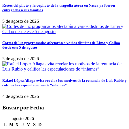
Restos del piloto y la copiloto de la tragedia aérea en Nasca ya fueron
entregados a sus familias
5 de agosto de 2026
Cortes de luz programados afectarán a varios distritos de Lima y Callao
desde este 5 de agosto
5 de agosto de 2026
Rafael López Aliaga evita revelar los motivos de la renuncia de Luis Rubio y
califica las especulaciones de “infames”
4 de agosto de 2026
Buscar por Fecha
agosto 2026
L
M
X
J
V
S
D