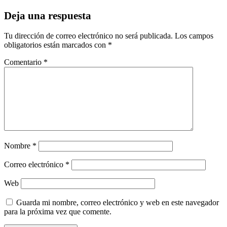
Deja una respuesta
Tu dirección de correo electrónico no será publicada.
Los campos
obligatorios están marcados con
*
Comentario
*
Nombre
*
Correo electrónico
*
Web
Guarda mi nombre, correo electrónico y web en este navegador
para la próxima vez que comente.