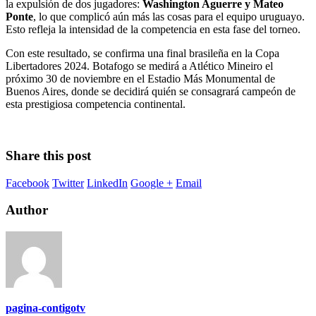
la expulsión de dos jugadores:
Washington Aguerre y Mateo
Ponte
, lo que complicó aún más las cosas para el equipo uruguayo.
Esto refleja la intensidad de la competencia en esta fase del torneo.
Con este resultado, se confirma una final brasileña en la Copa
Libertadores 2024. Botafogo se medirá a Atlético Mineiro el
próximo 30 de noviembre en el Estadio Más Monumental de
Buenos Aires, donde se decidirá quién se consagrará campeón de
esta prestigiosa competencia continental.
Share this post
Facebook
Twitter
LinkedIn
Google +
Email
Author
pagina-contigotv