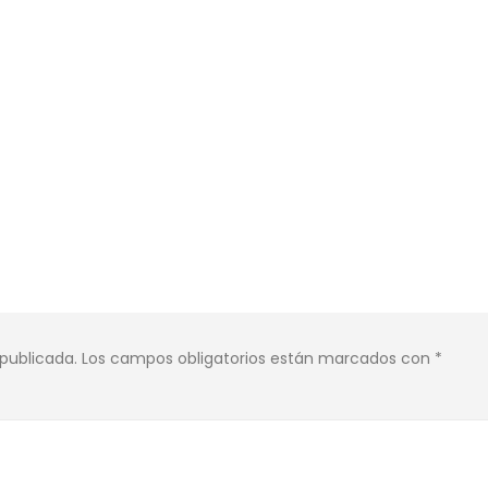
 publicada.
Los campos obligatorios están marcados con
*