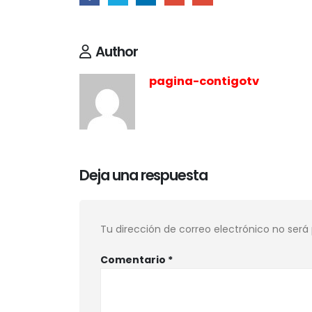
Author
pagina-contigotv
Deja una respuesta
Tu dirección de correo electrónico no será
Comentario
*