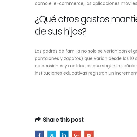
como el e-commerce, las aplicaciones móviles y
¿Qué otros gastos mantie
de sus hijos?
Los padres de familia no solo se verían con el g
pantalones y zapatos) que varían desde los 10 so
de pensiones y matrículas que según lo señalad
instituciones educativas registran un incremen
Share this post