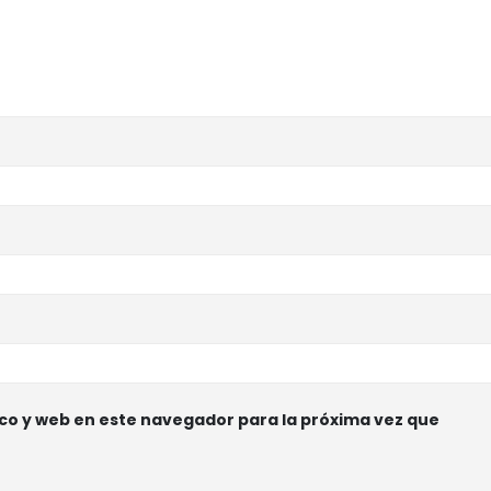
co y web en este navegador para la próxima vez que