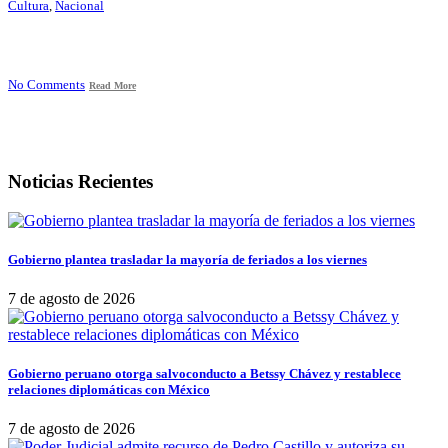
Cultura
,
Nacional
No Comments
Read More
Noticias Recientes
Gobierno plantea trasladar la mayoría de feriados a los viernes
7 de agosto de 2026
Gobierno peruano otorga salvoconducto a Betssy Chávez y restablece
relaciones diplomáticas con México
7 de agosto de 2026