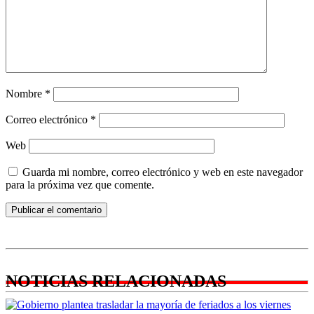
Nombre
*
Correo electrónico
*
Web
Guarda mi nombre, correo electrónico y web en este navegador
para la próxima vez que comente.
NOTICIAS RELACIONADAS