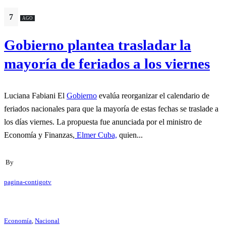
7
AGO
Gobierno plantea trasladar la
mayoría de feriados a los viernes
Luciana Fabiani El
Gobierno
evalúa reorganizar el calendario de
feriados nacionales para que la mayoría de estas fechas se traslade a
los días viernes. La propuesta fue anunciada por el ministro de
Economía y Finanzas,
Elmer Cuba,
quien...
By
pagina-contigotv
Economía
,
Nacional