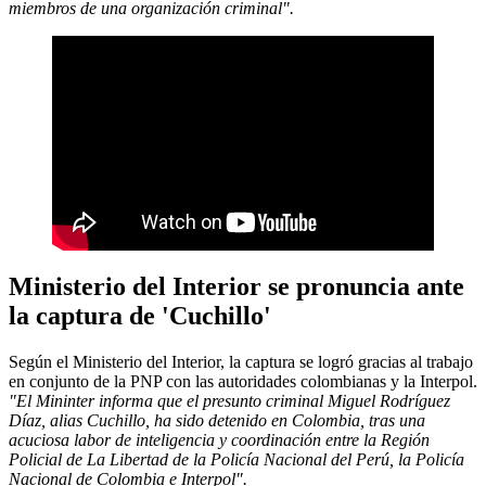
miembros de una organización criminal".
Ministerio del Interior se pronuncia ante
la captura de 'Cuchillo'
Según el Ministerio del Interior, la captura se logró gracias al trabajo
en conjunto de la PNP con las autoridades colombianas y la Interpol.
"El Mininter informa que el presunto criminal Miguel Rodríguez
Díaz, alias Cuchillo, ha sido detenido en Colombia, tras una
acuciosa labor de inteligencia y coordinación entre la Región
Policial de La Libertad de la Policía Nacional del Perú, la Policía
Nacional de Colombia e Interpol".