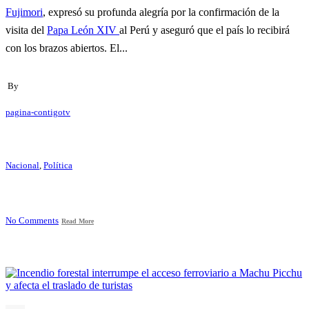
Fujimori
, expresó su profunda alegría por la confirmación de la
visita del
Papa León XIV
al Perú y aseguró que el país lo recibirá
con los brazos abiertos. El...
By
pagina-contigotv
Nacional
,
Política
No Comments
Read More