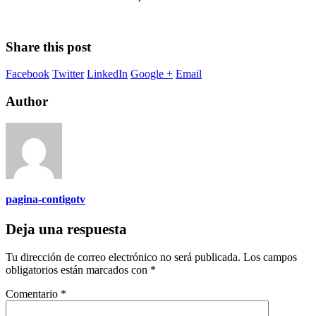
Share this post
Facebook
Twitter
LinkedIn
Google +
Email
Author
pagina-contigotv
Deja una respuesta
Tu dirección de correo electrónico no será publicada.
Los campos
obligatorios están marcados con
*
Comentario
*