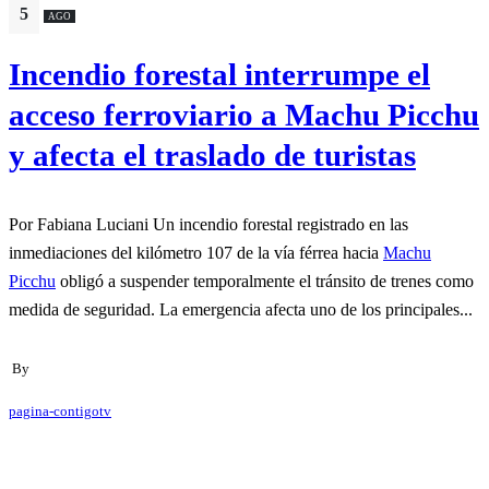
5
AGO
Incendio forestal interrumpe el
acceso ferroviario a Machu Picchu
y afecta el traslado de turistas
Por Fabiana Luciani Un incendio forestal registrado en las
inmediaciones del kilómetro 107 de la vía férrea hacia
Machu
Picchu
obligó a suspender temporalmente el tránsito de trenes como
medida de seguridad. La emergencia afecta uno de los principales...
By
pagina-contigotv