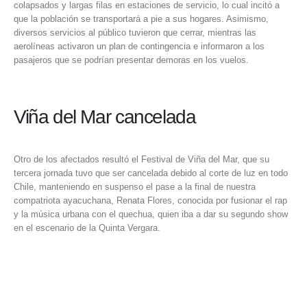
colapsados y largas filas en estaciones de servicio, lo cual incitó a
que la población se transportará a pie a sus hogares. Asimismo,
diversos servicios al público tuvieron que cerrar, mientras las
aerolíneas activaron un plan de contingencia e informaron a los
pasajeros que se podrían presentar demoras en los vuelos.
Viña del Mar cancelada
Otro de los afectados resultó el Festival de Viña del Mar, que su
tercera jornada tuvo que ser cancelada debido al corte de luz en todo
Chile, manteniendo en suspenso el pase a la final de nuestra
compatriota ayacuchana, Renata Flores, conocida por fusionar el rap
y la música urbana con el quechua, quien iba a dar su segundo show
en el escenario de la Quinta Vergara.