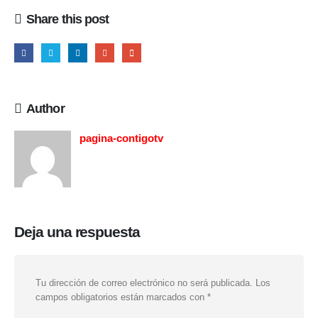
Share this post
Author
pagina-contigotv
Deja una respuesta
Tu dirección de correo electrónico no será publicada.
Los
campos obligatorios están marcados con
*