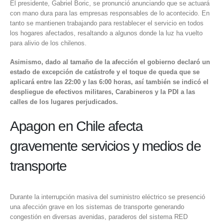
El presidente,
Gabriel Boric
, se pronunció anunciando que se actuará
con mano dura para las empresas responsables de lo acontecido. En
tanto se mantienen trabajando para restablecer el servicio en todos
los hogares afectados, resaltando a algunos donde la luz ha vuelto
para alivio de los chilenos.
Asimismo, dado al tamaño de la afección el gobierno declaró un
estado de excepción de catástrofe y el toque de queda que se
aplicará entre las 22:00 y las 6:00 horas, así también se indicó el
despliegue de efectivos militares, Carabineros y la PDI a las
calles de los lugares perjudicados.
Apagon en Chile afecta
gravemente servicios y medios de
transporte
Durante la interrupción masiva del suministro eléctrico se presenció
una afección grave en los sistemas de transporte generando
congestión en diversas avenidas, paraderos del sistema RED