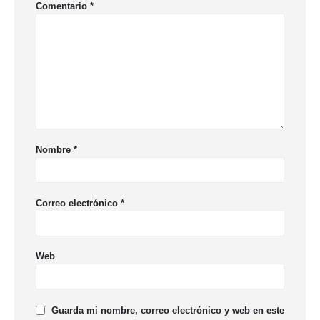
Comentario
*
Nombre
*
Correo electrónico
*
Web
Guarda mi nombre, correo electrónico y web en este