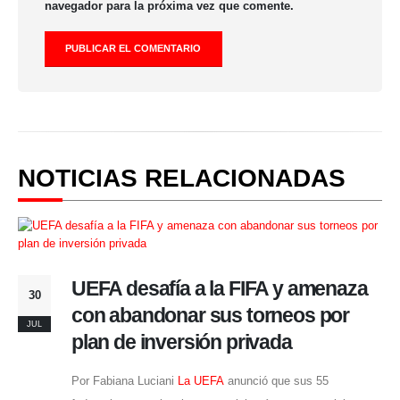
navegador para la próxima vez que comente.
NOTICIAS RELACIONADAS
UEFA desafía a la FIFA y amenaza
30
con abandonar sus torneos por
JUL
plan de inversión privada
Por Fabiana Luciani
La UEFA
anunció que sus 55