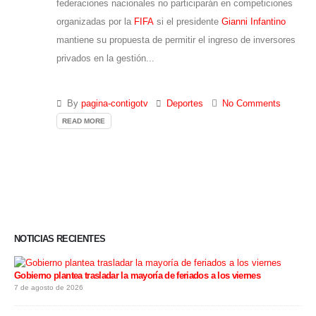
federaciones nacionales no participarán en competiciones
organizadas por la
FIFA
si el presidente
Gianni Infantino
mantiene su propuesta de permitir el ingreso de inversores
privados en la gestión...
By
pagina-contigotv
Deportes
No Comments
READ MORE
NOTICIAS RECIENTES
Gobierno plantea trasladar la mayoría de feriados a los viernes
7 de agosto de 2026