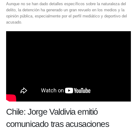
Aunque no se han dado detalles específicos sobre la naturaleza del
delito, la detención ha generado un gran revuelo en los medios y la
opinión pública, especialmente por el perfil mediático y deportivo del
acusado.
Chile: Jorge Valdivia emitió
comunicado tras acusaciones