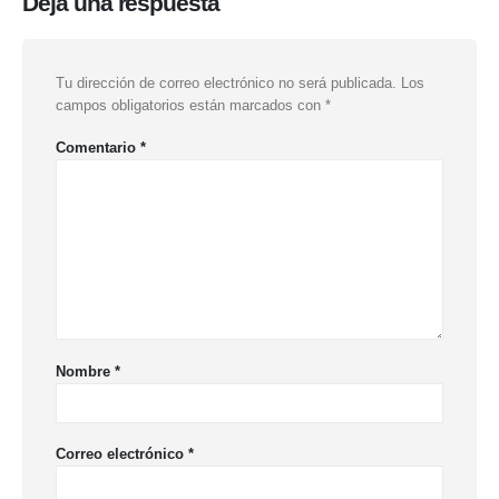
Deja una respuesta
Tu dirección de correo electrónico no será publicada.
Los
campos obligatorios están marcados con
*
Comentario
*
Nombre
*
Correo electrónico
*