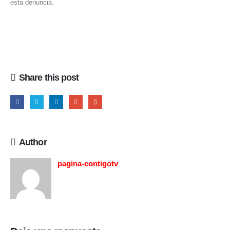
esta denuncia.
Share this post
Author
pagina-contigotv