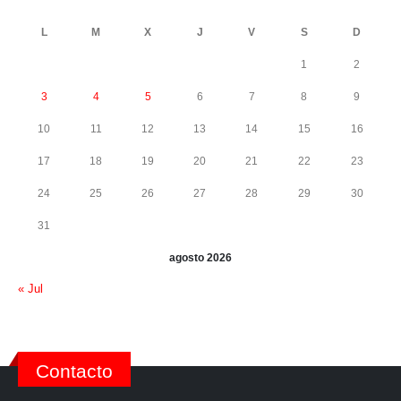
L
M
X
J
V
S
D
1
2
3
4
5
6
7
8
9
10
11
12
13
14
15
16
17
18
19
20
21
22
23
24
25
26
27
28
29
30
31
agosto 2026
« Jul
Contacto