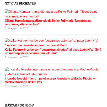
NOTICIAS RECIENTES
Ollanta Humala marca distancia de Keiko Fujimori: “Nosotros no
recibimos, ella sí recibió”
5 de agosto de 2026
Keiko Fujimori recibe con “corazones abiertos” al papa León XIV: “Será
un mensaje de esperanza para el Perú”
5 de agosto de 2026
Incendio forestal interrumpe el acceso ferroviario a Machu Picchu y
afecta el traslado de turistas
5 de agosto de 2026
BUSCAR POR FECHA