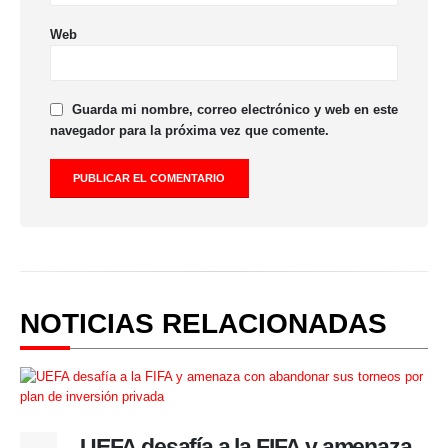
Web
Guarda mi nombre, correo electrónico y web en este
navegador para la próxima vez que comente.
NOTICIAS RELACIONADAS
UEFA desafía a la FIFA y amenaza