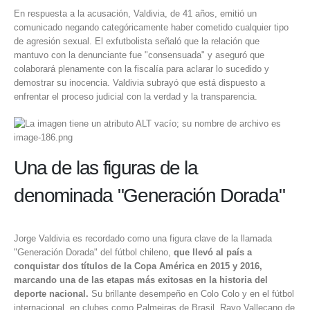
En respuesta a la acusación, Valdivia, de 41 años, emitió un
comunicado negando categóricamente haber cometido cualquier tipo
de agresión sexual. El exfutbolista señaló que la relación que
mantuvo con la denunciante fue "consensuada" y aseguró que
colaborará plenamente con la fiscalía para aclarar lo sucedido y
demostrar su inocencia. Valdivia subrayó que está dispuesto a
enfrentar el proceso judicial con la verdad y la transparencia.
Una de las figuras de la
denominada "Generación Dorada"
Jorge Valdivia es recordado como una figura clave de la llamada
"Generación Dorada" del fútbol chileno,
que llevó al país a
conquistar dos títulos de la Copa América en 2015 y 2016,
marcando una de las etapas más exitosas en la historia del
deporte nacional.
Su brillante desempeño en Colo Colo y en el fútbol
internacional, en clubes como Palmeiras de Brasil, Rayo Vallecano de