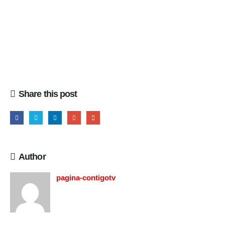
Share this post
Author
pagina-contigotv