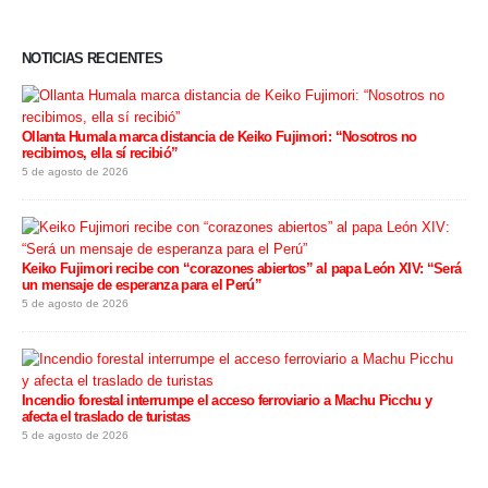
NOTICIAS RECIENTES
Ollanta Humala marca distancia de Keiko Fujimori: “Nosotros no
recibimos, ella sí recibió”
5 de agosto de 2026
Keiko Fujimori recibe con “corazones abiertos” al papa León XIV: “Será
un mensaje de esperanza para el Perú”
5 de agosto de 2026
Incendio forestal interrumpe el acceso ferroviario a Machu Picchu y
afecta el traslado de turistas
5 de agosto de 2026