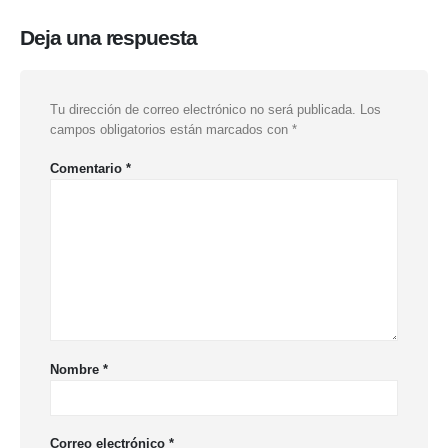
Deja una respuesta
Tu dirección de correo electrónico no será publicada.
Los
campos obligatorios están marcados con
*
Comentario
*
Nombre
*
Correo electrónico
*