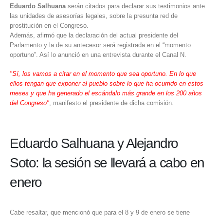
Eduardo Salhuana
serán citados para declarar sus testimonios ante
las unidades de asesorías legales,
sobre la presunta red de
prostitución en el Congreso
.
Además, afirmó que la declaración del actual presidente del
Parlamento y la de su antecesor será registrada en el “momento
oportuno”. Así lo anunció en una entrevista durante el Canal N.
"Sí, los vamos a citar en el momento que sea oportuno. En lo que
ellos tengan que exponer al pueblo sobre lo que ha ocurrido en estos
meses y que ha generado el escándalo más grande en los 200 años
del Congreso"
, manifesto el presidente de dicha comisión.
Eduardo Salhuana y Alejandro
Soto: la sesión se llevará a cabo en
enero
Cabe resaltar, que mencionó que para el 8 y 9 de enero se tiene