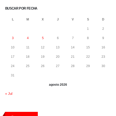
BUSCAR POR FECHA
L
M
X
J
V
S
D
1
2
3
4
5
6
7
8
9
10
11
12
13
14
15
16
17
18
19
20
21
22
23
24
25
26
27
28
29
30
31
agosto 2026
« Jul