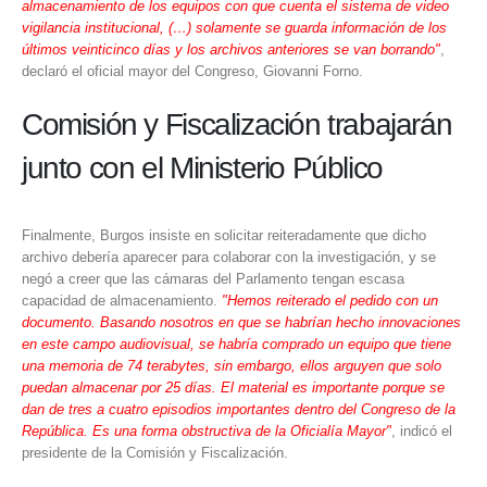
almacenamiento de los equipos con que cuenta el sistema de video
vigilancia institucional, (…) solamente se guarda información de los
últimos veinticinco días y los archivos anteriores se van borrando"
,
declaró el oficial mayor del Congreso, Giovanni Forno.
Comisión y Fiscalización trabajarán
junto con el Ministerio Público
Finalmente, Burgos insiste en solicitar reiteradamente que dicho
archivo debería aparecer para colaborar con la investigación, y se
negó a creer que las cámaras del Parlamento tengan escasa
capacidad de almacenamiento.
"Hemos reiterado el pedido con un
documento. Basando nosotros en que se habrían hecho innovaciones
en este campo audiovisual, se habría comprado un equipo que tiene
una memoria de 74 terabytes, sin embargo, ellos arguyen que solo
puedan almacenar por 25 días. El material es importante porque se
dan de tres a cuatro episodios importantes dentro del Congreso de la
República. Es una forma obstructiva de la Oficialía Mayor"
, indicó el
presidente de la Comisión y Fiscalización.