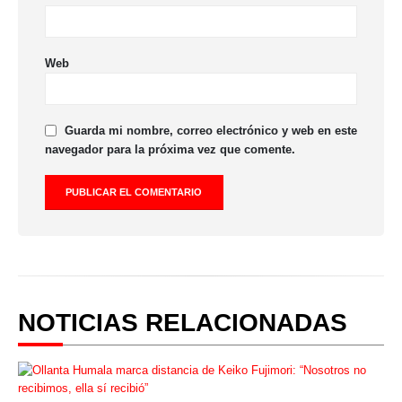
Web
Guarda mi nombre, correo electrónico y web en este
navegador para la próxima vez que comente.
NOTICIAS RELACIONADAS