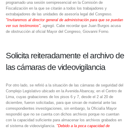
programado una sesión semipresencial en la Comisión de
Fiscalización en la que se citarán a todos los trabajadores y
extrabajadores de las unidades de asesoría legal del Congreso.
"Invitaremos al director general de administración para que se puedan
ver sus testimonios",
agregó. Cabe recordar que Juan Burgos acusa
de obstrucción al oficial Mayor del Congreso, Giovanni Forno.
Solicita reiteradamente el archivo de
las cámaras de videovigilancia
Por otro lado, se refirió a la situación de las cámaras de seguridad del
Complejo Legislativo ubicado en la Avenida Abancay, en el Centro de
Lima, cuyas grabaciones de los pisos 6 y 7, desde el 2 al 20 de
diciembre, fueron solicitadas, para que sirvan de material ante las
correspondientes investigaciones, sin embargo, la Oficialía Mayor
respondió que no se cuenta con dichos archivos porque no cuentan
con la capacidad suficiente para almacenar los archivos grabados en
el sistema de videovigilancia.
"Debido a la poca capacidad de