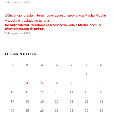
5 de agosto de 2026
Incendio forestal interrumpe el acceso ferroviario a Machu Picchu y
afecta el traslado de turistas
5 de agosto de 2026
BUSCAR POR FECHA
L
M
X
J
V
S
D
1
2
3
4
5
6
7
8
9
10
11
12
13
14
15
16
17
18
19
20
21
22
23
24
25
26
27
28
29
30