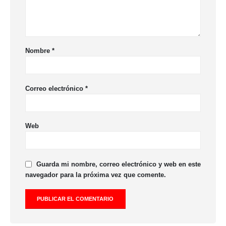
Nombre
*
Correo electrónico
*
Web
Guarda mi nombre, correo electrónico y web en este
navegador para la próxima vez que comente.