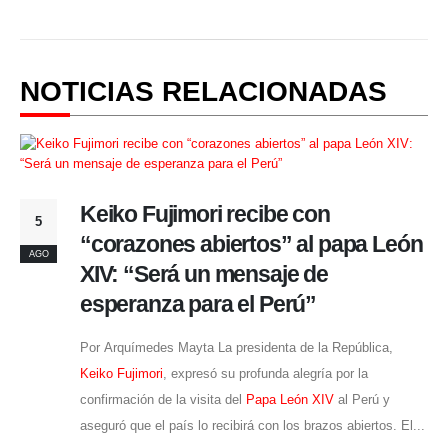
NOTICIAS RELACIONADAS
Keiko Fujimori recibe con
5
“corazones abiertos” al papa León
AGO
XIV: “Será un mensaje de
esperanza para el Perú”
Por Arquímedes Mayta La presidenta de la República,
Keiko Fujimori
, expresó su profunda alegría por la
confirmación de la visita del
Papa León XIV
al Perú y
aseguró que el país lo recibirá con los brazos abiertos. El...