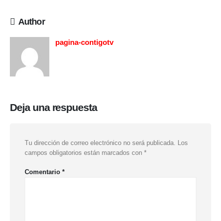
Author
pagina-contigotv
Deja una respuesta
Tu dirección de correo electrónico no será publicada.
Los
campos obligatorios están marcados con
*
Comentario
*