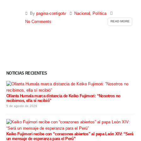
By
pagina-contigotv
Nacional
,
Política
READ MORE
No Comments
NOTICIAS RECIENTES
Ollanta Humala marca distancia de Keiko Fujimori: “Nosotros no
recibimos, ella sí recibió”
5 de agosto de 2026
Keiko Fujimori recibe con “corazones abiertos” al papa León XIV: “Será
un mensaje de esperanza para el Perú”