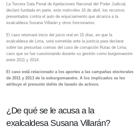
La Tercera Sala Penal de Apelaciones Nacional del Poder Judicial
,
declaró fundada en parte, este miércoles 16 de abril, los recursos
presentados contra el auto de enjuiciamiento que alcanza a la
exalcaldesa Susana Villarán y otros funcionarios.
El caso retomará inicio del juicio oral en 15 días, en que la
exalcaldesa de Lima, será sometida ante la justicia para declarar
sobre las presuntas coimas del caso de corrupción
Rutas de Lima
,
caso que se fue cuestionando durante su gestión como burgomaestre
entre 2011 y 2014.
El caso está relacionado a los aportes a las campañas electorales
de 2011 y 2013 de la exburgomaestre. A los implicados se les
atribuye el presunto delito de lavado de activos.
¿De qué se le acusa a la
exalcaldesa Susana Villarán?