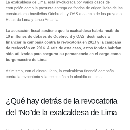
La exalcaldesa de Lima, está involucrada por varios casos de
corrupción como la presunta entrega de fondos de origen ilícito de las
constructoras brasileñas Odebrecht y OAS a cambio de los proyectos
Rutas de Lima y Línea Amarilla.
La acusación fiscal sostiene que la exalcaldesa habría recibido
10 millones de dólares de Odebrecht y OAS, destinados a
financiar la campaña contra la revocatoria en 2013 y la campaña
de reelección en 2014. A raíz de este caso, estos fondos habrían
sido utilizados para asegurar su permanencia en el cargo como
burgomaestre de Lima.
Asimismo, con el dinero ilícito, la exalcaldesa financió campaña
contra la revocatoria y la reelección a la alcaldía de Lima.
¿Qué hay detrás de la revocatoria
del “No”de la exalcaldesa de Lima