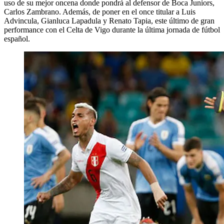
uso de su mejor oncena donde pondrá al defensor de Boca Juniors,
Carlos Zambrano. Además, de poner en el once titular a Luis
Advincula, Gianluca Lapadula y Renato Tapia, este último de gran
performance con el Celta de Vigo durante la última jornada de fútbol
español.