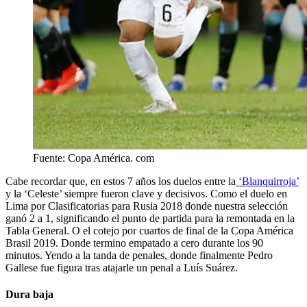
Fuente: Copa América. com
Cabe recordar que, en estos 7 años los duelos entre la
‘Blanquirroja’
y la ‘Celeste’ siempre fueron clave y decisivos. Como el duelo en
Lima por Clasificatorias para Rusia 2018 donde nuestra selección
ganó 2 a 1, significando el punto de partida para la remontada en la
Tabla General. O el cotejo por cuartos de final de la Copa América
Brasil 2019. Donde termino empatado a cero durante los 90
minutos. Yendo a la tanda de penales, donde finalmente Pedro
Gallese fue figura tras atajarle un penal a Luís Suárez.
Dura baja