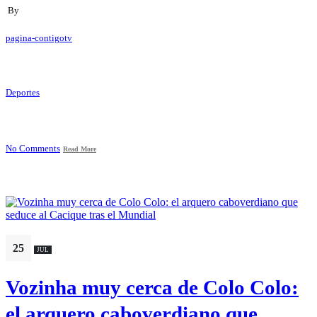
By
pagina-contigotv
Deportes
No Comments
Read More
25
JUL
Vozinha muy cerca de Colo Colo:
el arquero caboverdiano que