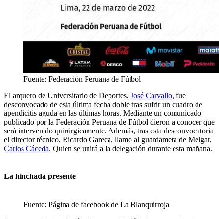
Fuente: Federación Peruana de Fútbol
El arquero de Universitario de Deportes,
José Carvallo,
fue
desconvocado de esta última fecha doble tras sufrir un cuadro de
apendicitis aguda en las últimas horas. Mediante un comunicado
publicado por la Federación Peruana de Fútbol dieron a conocer que
será intervenido quirúrgicamente. Además, tras esta desconvocatoria
el director técnico, Ricardo Gareca, llamo al guardameta de Melgar,
Carlos Cáceda
. Quien se unirá a la delegación durante esta mañana.
La hinchada presente
Fuente: Página de facebook de La Blanquirroja