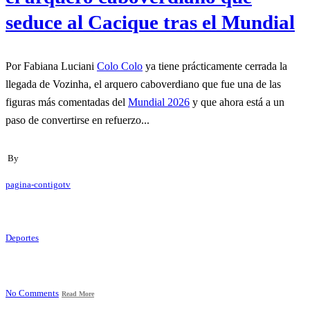
seduce al Cacique tras el Mundial
Por Fabiana Luciani
Colo Colo
ya tiene prácticamente cerrada la
llegada de Vozinha, el arquero caboverdiano que fue una de las
figuras más comentadas del
Mundial 2026
y que ahora está a un
paso de convertirse en refuerzo...
By
pagina-contigotv
Deportes
No Comments
Read More