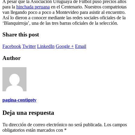
A pesar que la Asociación Uruguaya de Fútbol puso precios altos
para la
hinchada peruana
en el Centenario. Nuestros compatriotas
van llegando poco a poco a Montevideo para asistir al encuentro.
Así lo dieron a conocer mediante las redes sociales oficiales de la
‘Blanquirroja’, una de las tres barras oficiales de la selección.
Share this post
Facebook
Twitter
LinkedIn
Google +
Email
Author
pagina-contigotv
Deja una respuesta
Tu dirección de correo electrónico no será publicada.
Los campos
obligatorios están marcados con
*