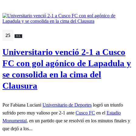
25
JUL
Universitario venció 2-1 a Cusco
FC con gol agónico de Lapadula y
se consolida en la cima del
Clausura
Por Fabiana Luciani
Universitario de Deportes
logró un triunfo
sufrido pero muy valioso por 2-1 ante
Cusco FC
en el
Estadio
Monumental
, en un partido que se resolvió en los minutos finales y
que dejó a los...