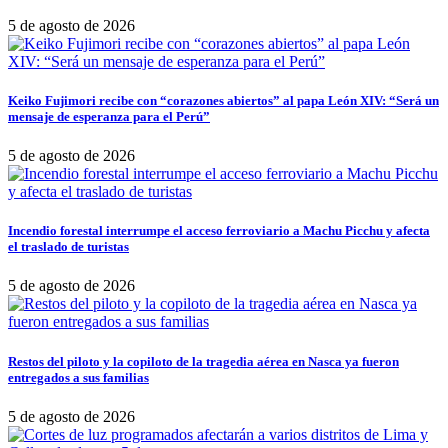
5 de agosto de 2026
Keiko Fujimori recibe con “corazones abiertos” al papa León XIV: “Será un
mensaje de esperanza para el Perú”
5 de agosto de 2026
Incendio forestal interrumpe el acceso ferroviario a Machu Picchu y afecta
el traslado de turistas
5 de agosto de 2026
Restos del piloto y la copiloto de la tragedia aérea en Nasca ya fueron
entregados a sus familias
5 de agosto de 2026