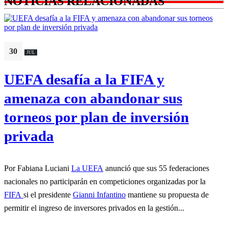
NOTICIAS RELACIONADAS
30
JUL
UEFA desafía a la FIFA y
amenaza con abandonar sus
torneos por plan de inversión
privada
Por Fabiana Luciani
La UEFA
anunció que sus 55 federaciones
nacionales no participarán en competiciones organizadas por la
FIFA
si el presidente
Gianni Infantino
mantiene su propuesta de
permitir el ingreso de inversores privados en la gestión...