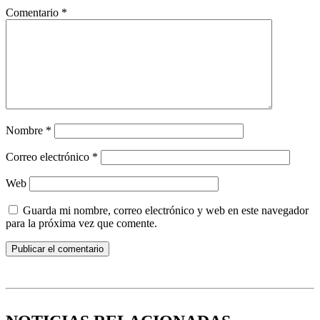
Comentario
*
Nombre
*
Correo electrónico
*
Web
Guarda mi nombre, correo electrónico y web en este navegador
para la próxima vez que comente.