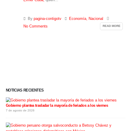
By
pagina-contigotv
Economía
,
Nacional
READ MORE
No Comments
NOTICIAS RECIENTES
Gobierno plantea trasladar la mayoría de feriados a los viernes
7 de agosto de 2026