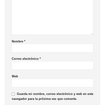
Nombre
*
Correo electrónico
*
Web
Guarda mi nombre, correo electrónico y web en este
navegador para la próxima vez que comente.