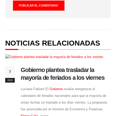
NOTICIAS RELACIONADAS
Gobierno plantea trasladar la
7
mayoría de feriados a los viernes
AGO
Luciana Fabiani El
Gobierno
evalúa reorganizar el
calendario de feriados nacionales para que la mayoría de
estas fechas se traslade a los días viernes. La propuesta
fue anunciada por el ministro de Economía y Finanzas,
Elmer Cuba,
quien...