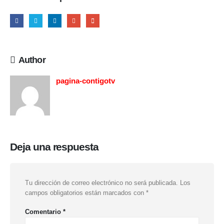
Author
pagina-contigotv
Deja una respuesta
Tu dirección de correo electrónico no será publicada.
Los
campos obligatorios están marcados con
*
Comentario
*