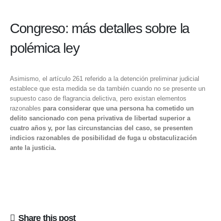
Congreso: más detalles sobre la
polémica ley
Asimismo, el artículo 261 referido a la detención preliminar judicial
establece que esta medida se da también cuando no se presente un
supuesto caso de flagrancia delictiva, pero existan elementos
razonables
para considerar que una persona ha cometido un
delito sancionado con pena privativa de libertad superior a
cuatro años y, por las circunstancias del caso, se presenten
indicios razonables de posibilidad de fuga u obstaculización
ante la justicia.
Share this post